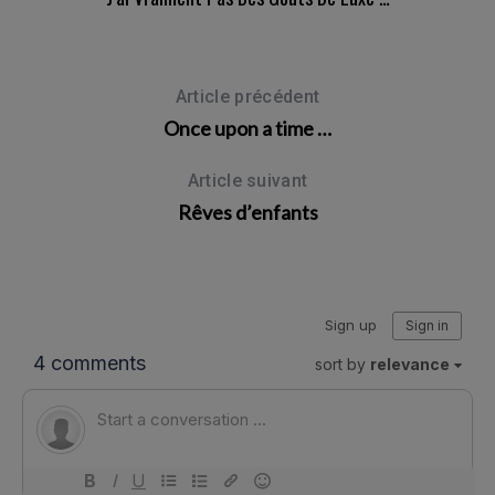
Article précédent
Once upon a time …
Article suivant
Rêves d’enfants