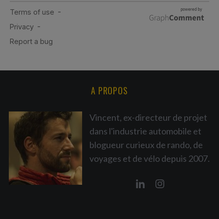
A PROPOS
Vincent, ex-directeur de projet
dans l'industrie automobile et
blogueur curieux de rando, de
voyages et de vélo depuis 2007.