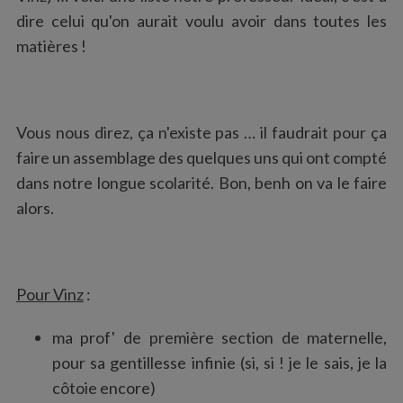
:
dire celui qu'on aurait voulu avoir dans toutes les
matières !
Vous nous direz, ça n'existe pas … il faudrait pour ça
faire un assemblage des quelques uns qui ont compté
dans notre longue scolarité. Bon, benh on va le faire
alors.
Pour Vinz
:
ma prof' de première section de maternelle,
pour sa gentillesse infinie (si, si ! je le sais, je la
côtoie encore)