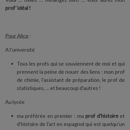
prof' idéal !
Pour Alice
:
A l'université
Tous les profs qui se souviennent de moi et qui
prennent la peine de nouer des liens : mon prof
de chimie, l'assistant de préparation, le prof de
statistiques, … et beaucoup d'autres !
Au lycée
ma préférée en premier : ma
prof d'histoire
et
d'histoire de l'art en espagnol qui est quelqu'un