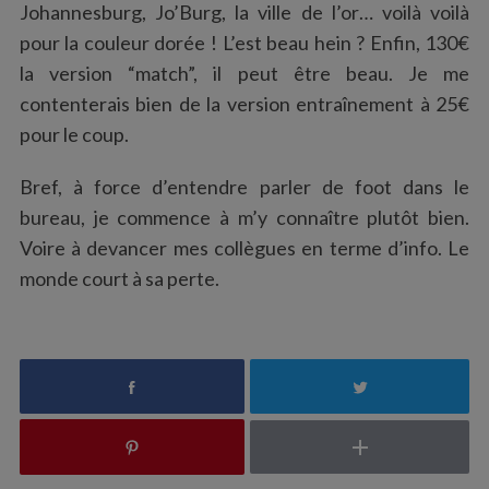
Johannesburg, Jo’Burg, la ville de l’or… voilà voilà
pour la couleur dorée ! L’est beau hein ? Enfin, 130€
la version “match”, il peut être beau. Je me
contenterais bien de la version entraînement à 25€
pour le coup.
Bref, à force d’entendre parler de foot dans le
bureau, je commence à m’y connaître plutôt bien.
Voire à devancer mes collègues en terme d’info. Le
monde court à sa perte.