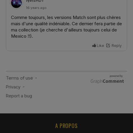
A PROPOS