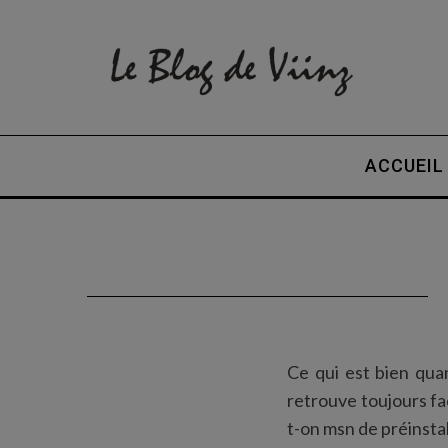
ACCUEIL
Ce qui est bien qua
retrouve toujours 
t-on msn de préinstal