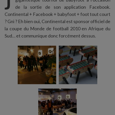
:
de la sortie de son application Facebook.
Continental + Facebook + babyfoot + foot tout court
? Gni ? Eh bien oui, Continental est sponsor officiel de
la coupe du Monde de football 2010 en Afrique du
Sud… et communique donc forcément dessus.