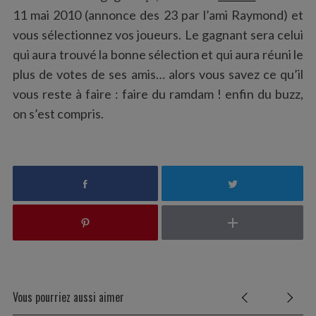
11 mai 2010 (annonce des 23 par l’ami Raymond) et
vous sélectionnez vos joueurs. Le gagnant sera celui
qui aura trouvé la bonne sélection et qui aura réuni le
plus de votes de ses amis… alors vous savez ce qu’il
vous reste à faire : faire du ramdam ! enfin du buzz,
on s’est compris.
Vous pourriez aussi aimer