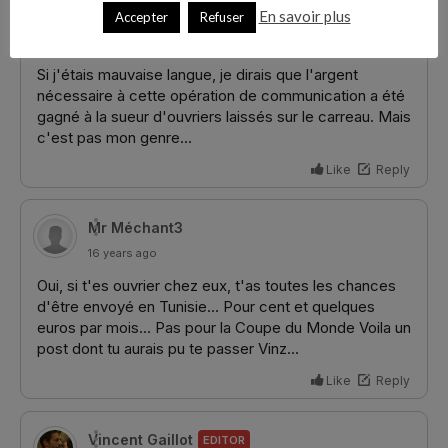
En savoir plus
Accepter
Refuser