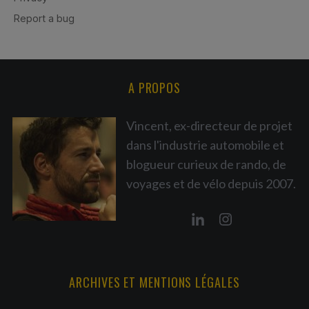
A PROPOS
Vincent, ex-directeur de projet
dans l'industrie automobile et
blogueur curieux de rando, de
voyages et de vélo depuis 2007.
ARCHIVES ET MENTIONS LÉGALES