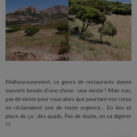
Malheureusement, ce genre de restaurants donne
souvent besoin d’une chose : une sieste ! Mais non,
pas de sieste pour nous alors que pourtant nos corps
en réclamaient une de toute urgence… En lieu et
place de ça : des quads. Pas de doute, on va digérer
!!!