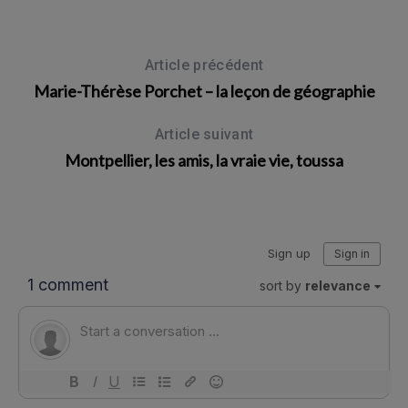
Article précédent
Marie-Thérèse Porchet – la leçon de géographie
Article suivant
Montpellier, les amis, la vraie vie, toussa