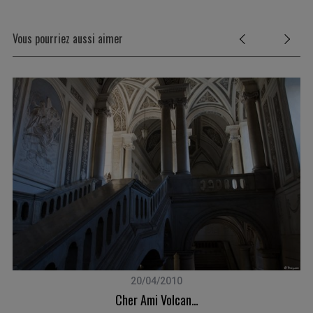
Vous pourriez aussi aimer
20/04/2010
Cher Ami Volcan…