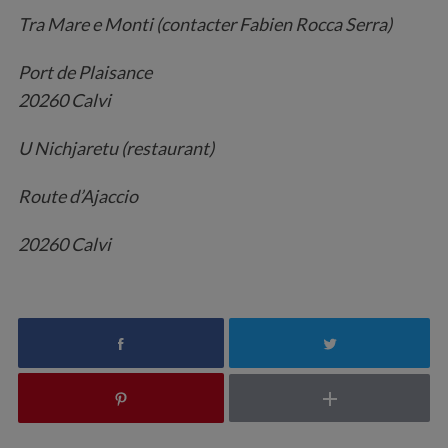
Tra Mare e Monti (contacter Fabien Rocca Serra)
Port de Plaisance
20260 Calvi
U Nichjaretu (restaurant)
Route d’Ajaccio
20260 Calvi