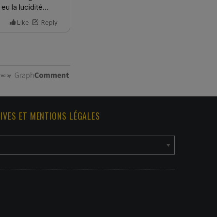
IVES ET MENTIONS LÉGALES