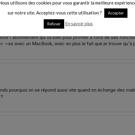
Nous utilisons des cookies pour vous garantir la meilleure expérienc
sur notre site. Acceptez-vous cette utilisation ?
Accepter
En savoir plus
Refuser