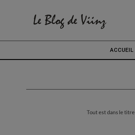
ACCUEIL
Tout est dans le titr