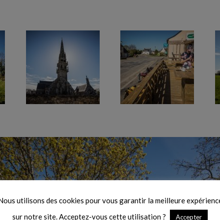
Nous utilisons des cookies pour vous garantir la meilleure expérienc
sur notre site. Acceptez-vous cette utilisation ?
Accepter