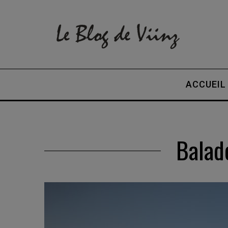
ACCUEIL
Balad