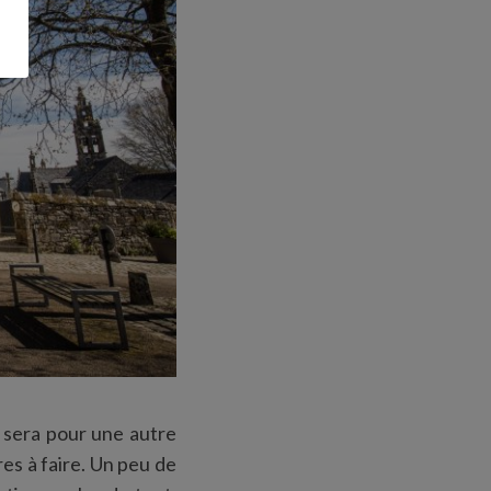
e sera pour une autre
es à faire. Un peu de