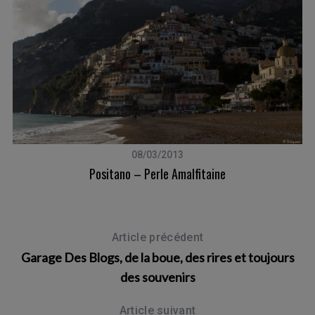
08/03/2013
Positano – Perle Amalfitaine
Article précédent
Garage Des Blogs, de la boue, des rires et toujours
des souvenirs
Article suivant