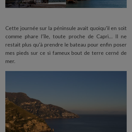
Cette journée sur la péninsule avait quoiqu’il en soit
comme phare l’île, toute proche de Capri… Il ne
restait plus qu’à prendre le bateau pour enfin poser
mes pieds sur ce si fameux bout de terre cerné de
mer.