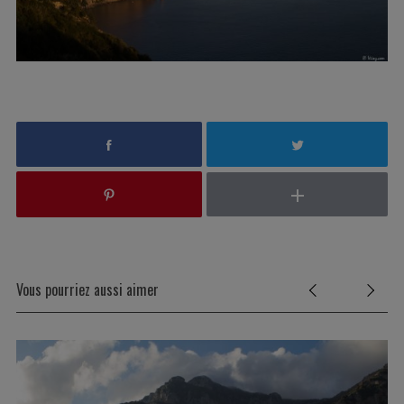
Vous pourriez aussi aimer