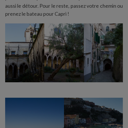
aussi le détour. Pour le reste, passez votre chemin ou
prenez le bateau pour Capri !