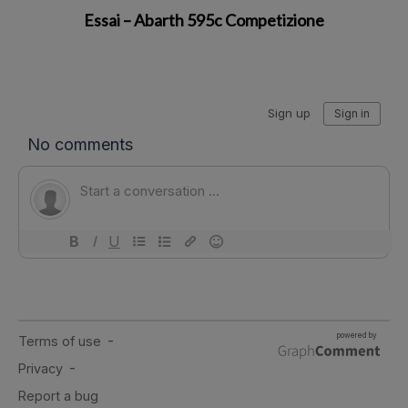
Essai – Abarth 595c Competizione