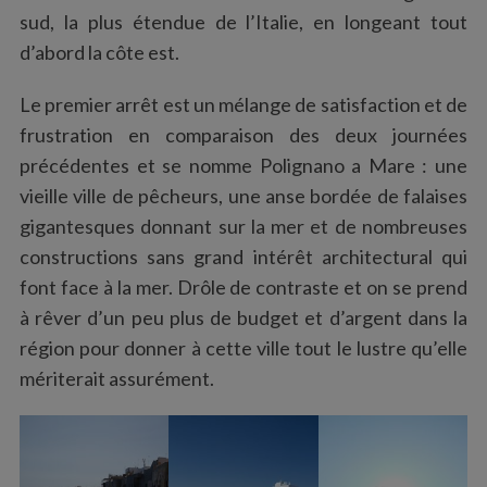
sud, la plus étendue de l’Italie, en longeant tout
d’abord la côte est.
Le premier arrêt est un mélange de satisfaction et de
frustration en comparaison des deux journées
précédentes et se nomme Polignano a Mare : une
vieille ville de pêcheurs, une anse bordée de falaises
gigantesques donnant sur la mer et de nombreuses
constructions sans grand intérêt architectural qui
font face à la mer. Drôle de contraste et on se prend
à rêver d’un peu plus de budget et d’argent dans la
région pour donner à cette ville tout le lustre qu’elle
mériterait assurément.