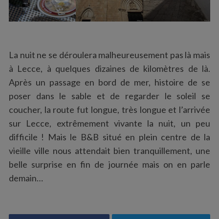
La nuit ne se déroulera malheureusement pas là mais
à Lecce, à quelques dizaines de kilomètres de là.
Après un passage en bord de mer, histoire de se
poser dans le sable et de regarder le soleil se
coucher, la route fut longue, très longue et l’arrivée
sur Lecce, extrêmement vivante la nuit, un peu
difficile ! Mais le B&B situé en plein centre de la
vieille ville nous attendait bien tranquillement, une
belle surprise en fin de journée mais on en parle
demain…