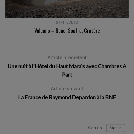
21/11/2013
Vulcano – Boue, Soufre, Cratère
Article précédent
Une nuit à l’Hôtel du Haut Marais avec Chambres A
Part
Article suivant
La France de Raymond Depardon à la BNF