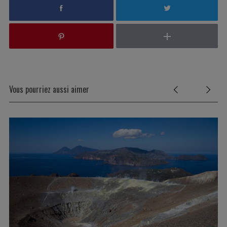
Vous pourriez aussi aimer