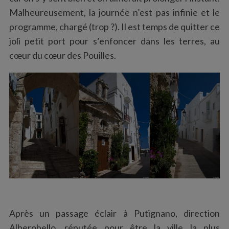
Malheureusement, la journée n’est pas infinie et le
programme, chargé (trop ?). Il est temps de quitter ce
joli petit port pour s’enfoncer dans les terres, au
cœur du cœur des Pouilles.
Après un passage éclair à Putignano, direction
Alberobello, réputée pour être la ville la plus