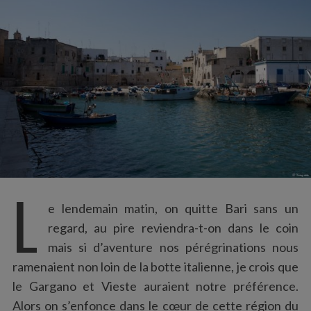
:
L
e lendemain matin, on quitte Bari sans un
regard, au pire reviendra-t-on dans le coin
mais si d’aventure nos pérégrinations nous
ramenaient non loin de la botte italienne, je crois que
le Gargano et Vieste auraient notre préférence.
Alors on s’enfonce dans le cœur de cette région du