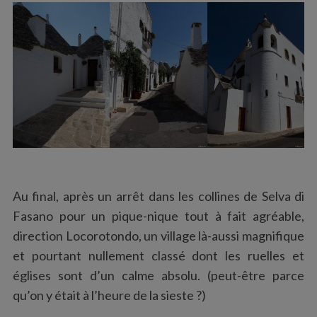
Au final, après un arrêt dans les collines de Selva di
Fasano pour un pique-nique tout à fait agréable,
direction Locorotondo, un village là-aussi magnifique
et pourtant nullement classé dont les ruelles et
églises sont d’un calme absolu. (peut-être parce
qu’on y était à l’heure de la sieste ?)