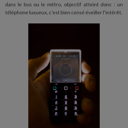
dans le bus ou le métro, objectif atteint donc : un
téléphone luxueux, c’est bien censé éveiller l’intérêt.