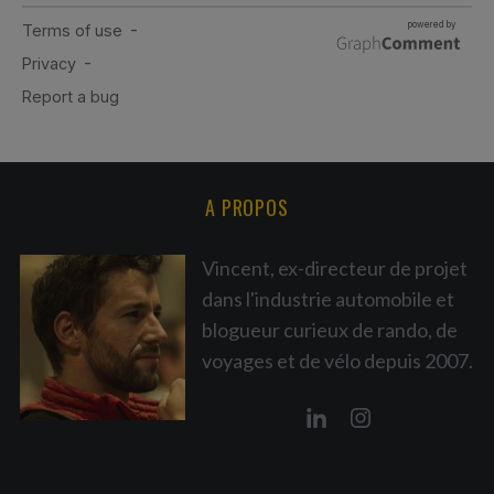
A PROPOS
Vincent, ex-directeur de projet
dans l'industrie automobile et
blogueur curieux de rando, de
voyages et de vélo depuis 2007.