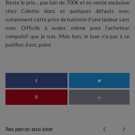
Reste le prix… pas loin de 700€ et en vente exclusive
chez Colette donc et quelques défauts avec
notamment cette prise de batterie d’une laideur sans
nom. Difficile à avaler, même pour l’acheteur
compulsif que je suis. Mais bon, le luxe n’a pas à se
justifier, il est, point.
Vous pourriez aussi aimer