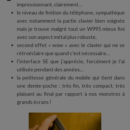
impressionnant, clairement…
le niveau de finition du téléphone, sympathique
avec notamment la partie clavier bien soignée
mais je trouve malgré tout un W995 mieux fini
avec son aspect métal plus robuste,
second effet « wow » avec le clavier qui ne se
rétroéclaire que quand c’est nécessaire…
l’interface SE que j’apprécie, forcément je l’ai
utilisée pendant des années…
la petitesse générale du mobile qui tient dans
une demie-poche : très fin, très compact, très
plaisant au final par rapport à nos monstres à
grands écrans !