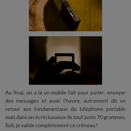
Au final, on a là un mobile fait pour parler, envoyer
des messages et avoir l’heure, autrement dit un
retour aux fondamentaux du téléphone portable
mais dans un écrin luxueux de tout juste 70 grammes.
Soit, je valide complètement ce créneau !