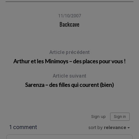
11/10/2007
Backcave
Article précédent
Arthur et les Minimoys – des places pour vous !
Article suivant
Sarenza – des filles qui courent (bien)