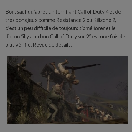
Bon, sauf qu’après un terrifiant Call of Duty 4 et de
très bons jeux comme Resistance 2 ou Killzone 2,
c’est un peu difficile de toujours s’améliorer et le
dicton “il y a un bon Call of Duty sur 2” est une fois de
plus vérifié. Revue de détails.