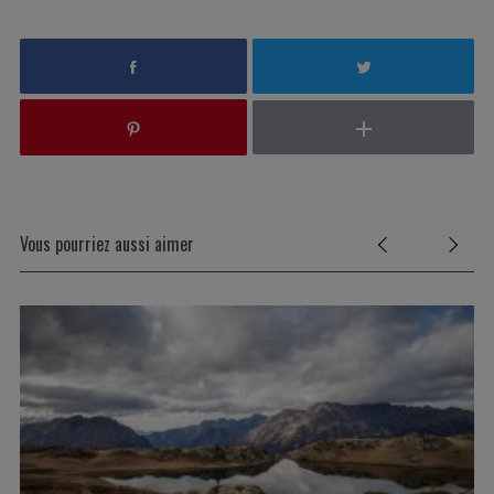
Vous pourriez aussi aimer