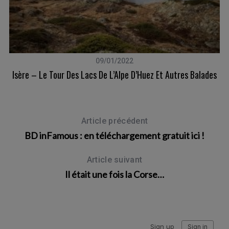
09/01/2022
Isère – Le Tour Des Lacs De L’Alpe D’Huez Et Autres Balades
Article précédent
BD inFamous : en téléchargement gratuit ici !
Article suivant
Il était une fois la Corse…