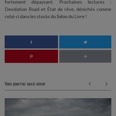
fortement dépaysant. Prochaines lectures :
Desolation Road et État de rêve, dénichés comme
celui-ci dans les stocks du Salon du Livre !
Vous pourriez aussi aimer