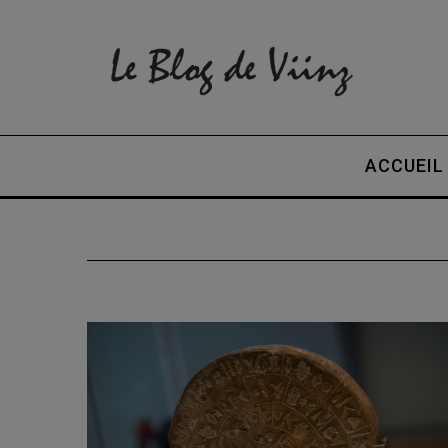
ACCUEIL