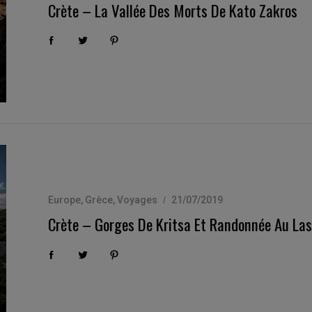
Crète – La Vallée Des Morts De Kato Zakros
Europe
,
Grèce
,
Voyages
21/07/2019
Crète – Gorges De Kritsa Et Randonnée Au Las