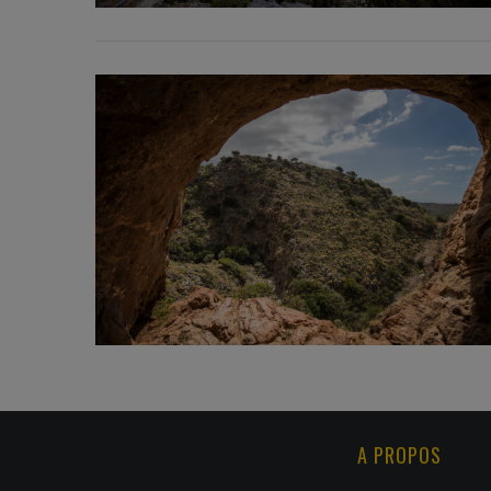
A PROPOS