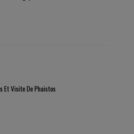
 Et Visite De Phaistos