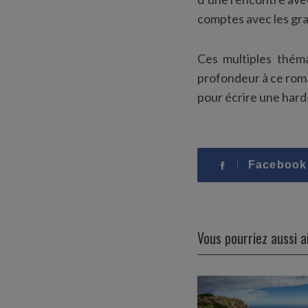
comptes avec les gra
Ces multiples théma
profondeur à ce roma
pour écrire une hard
Facebook
Vous pourriez aussi 