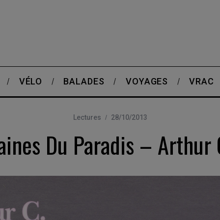
VÉLO
BALADES
VOYAGES
VRAC
Lectures
28/10/2013
aines Du Paradis – Arthur 