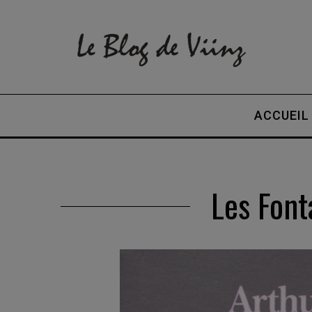
ACCUEIL
Les Font