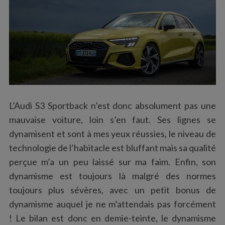
L’Audi S3 Sportback n’est donc absolument pas une
mauvaise voiture, loin s’en faut. Ses lignes se
dynamisent et sont à mes yeux réussies, le niveau de
technologie de l’habitacle est bluffant mais sa qualité
perçue m’a un peu laissé sur ma faim. Enfin, son
dynamisme est toujours là malgré des normes
toujours plus sévères, avec un petit bonus de
dynamisme auquel je ne m’attendais pas forcément
! Le bilan est donc en demie-teinte, le dynamisme