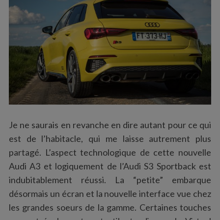
Je ne saurais en revanche en dire autant pour ce qui
est de l’habitacle, qui me laisse autrement plus
partagé. L’aspect technologique de cette nouvelle
Audi A3 et logiquement de l’Audi S3 Sportback est
indubitablement réussi. La “petite” embarque
désormais un écran et la nouvelle interface vue chez
les grandes soeurs de la gamme. Certaines touches