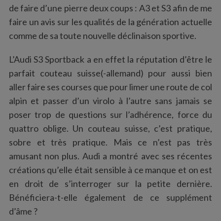
de faire d’une pierre deux coups : A3 et S3 afin de me
faire un avis sur les qualités de la génération actuelle
comme de sa toute nouvelle déclinaison sportive.
L’Audi S3 Sportback a en effet la réputation d’être le
parfait couteau suisse(-allemand) pour aussi bien
aller faire ses courses que pour limer une route de col
alpin et passer d’un virolo à l’autre sans jamais se
poser trop de questions sur l’adhérence, force du
quattro oblige. Un couteau suisse, c’est pratique,
sobre et très pratique. Mais ce n’est pas très
amusant non plus. Audi a montré avec ses récentes
créations qu’elle était sensible à ce manque et on est
en droit de s’interroger sur la petite dernière.
Bénéficiera-t-elle également de ce supplément
d’âme ?