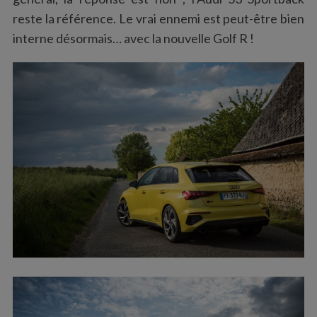
reste la référence. Le vrai ennemi est peut-être bien
interne désormais… avec la nouvelle Golf R !