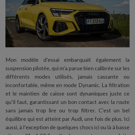
Mon modèle d’essai embarquait également la
suspension pilotée, qui m’a parue bien calibrée sur les
différents modes utilisés, jamais cassante ou
inconfortable, même en mode Dynamic. La filtration
et le maintien de caisse sont dynamiques juste ce
qu’il faut, garantissant un bon contact avec la route
sans jamais trop lire ou trop filtrer. C’est un bel
équilibre qui est atteint par Audi, une fois de plus. Ici
aussi, à l’exception de quelques chocs ici ou là à basse