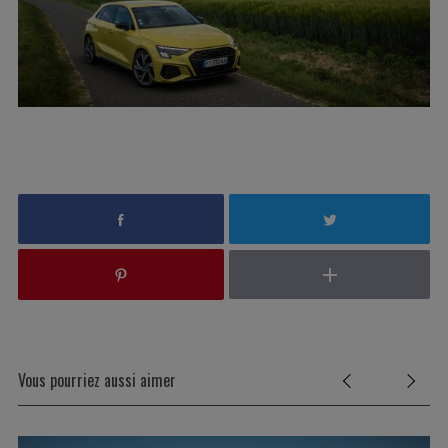
Vous pourriez aussi aimer