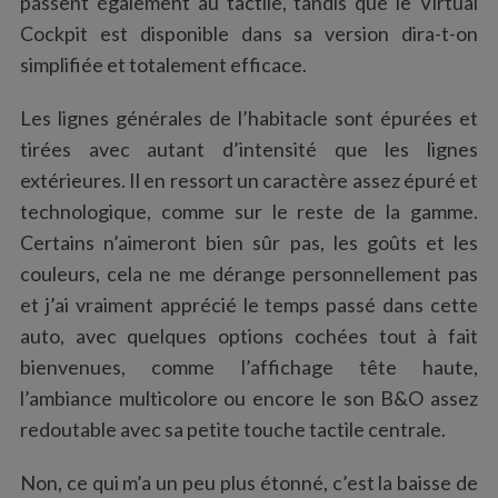
passent également au tactile, tandis que le Virtual
Cockpit est disponible dans sa version dira-t-on
simplifiée et totalement efficace.
Les lignes générales de l’habitacle sont épurées et
tirées avec autant d’intensité que les lignes
extérieures. Il en ressort un caractère assez épuré et
technologique, comme sur le reste de la gamme.
Certains n’aimeront bien sûr pas, les goûts et les
couleurs, cela ne me dérange personnellement pas
et j’ai vraiment apprécié le temps passé dans cette
auto, avec quelques options cochées tout à fait
bienvenues, comme l’affichage tête haute,
l’ambiance multicolore ou encore le son B&O assez
redoutable avec sa petite touche tactile centrale.
Non, ce qui m’a un peu plus étonné, c’est la baisse de