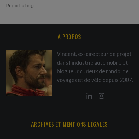
A PROPOS
Vincent, ex-directeur de projet
dans l'industrie automobile et
blogueur curieux de rando, de
voyages et de vélo depuis 2007.
ARCHIVES ET MENTIONS LÉGALES