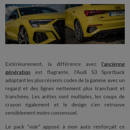
Extérieurement, la différence avec
l’ancienne
génération
est flagrante, l’Audi S3 Sportback
adoptant les plus récents codes de la gamme avec un
regard et des lignes nettement plus tranchant et
tranchées. Les arêtes sont multiples, les coups de
crayon également et le design s’en retrouve
sensiblement moins consensuel.
Le pack “noir” apposé à mon auto renforçait ce