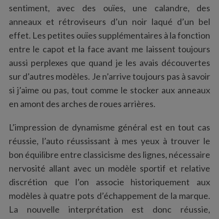
sentiment, avec des ouïes, une calandre, des
anneaux et rétroviseurs d’un noir laqué d’un bel
effet. Les petites ouïes supplémentaires à la fonction
entre le capot et la face avant me laissent toujours
aussi perplexes que quand je les avais découvertes
sur d’autres modèles. Je n’arrive toujours pas à savoir
si j’aime ou pas, tout comme le stocker aux anneaux
en amont des arches de roues arrières.
L’impression de dynamisme général est en tout cas
réussie, l’auto réussissant à mes yeux à trouver le
bon équilibre entre classicisme des lignes, nécessaire
nervosité allant avec un modèle sportif et relative
discrétion que l’on associe historiquement aux
modèles à quatre pots d’échappement de la marque.
La nouvelle interprétation est donc réussie,