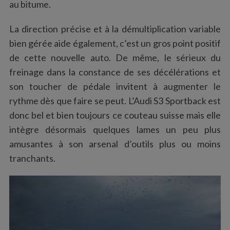
au bitume.
La direction précise et à la démultiplication variable
bien gérée aide également, c’est un gros point positif
de cette nouvelle auto. De même, le sérieux du
freinage dans la constance de ses décélérations et
son toucher de pédale invitent à augmenter le
rythme dès que faire se peut. L’Audi S3 Sportback est
donc bel et bien toujours ce couteau suisse mais elle
intègre désormais quelques lames un peu plus
amusantes à son arsenal d’outils plus ou moins
tranchants.