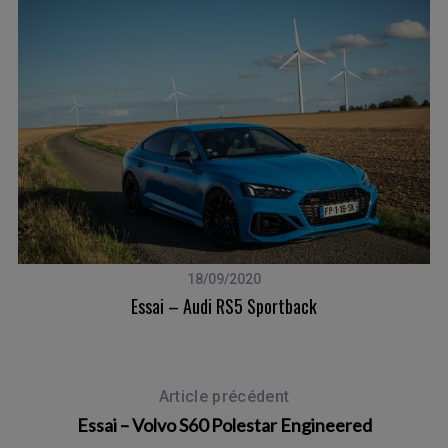
18/09/2020
Essai – Audi RS5 Sportback
Article précédent
Essai – Volvo S60 Polestar Engineered