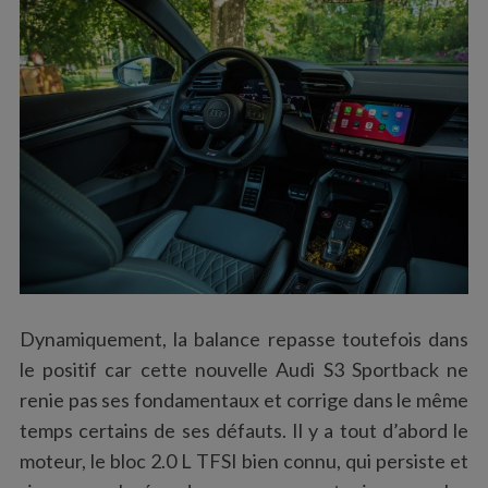
Dynamiquement, la balance repasse toutefois dans
le positif car cette nouvelle Audi S3 Sportback ne
renie pas ses fondamentaux et corrige dans le même
temps certains de ses défauts. Il y a tout d’abord le
moteur, le bloc 2.0 L TFSI bien connu, qui persiste et