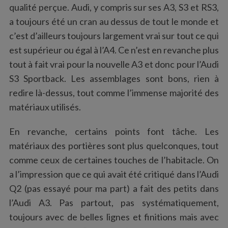
qualité perçue. Audi, y compris sur ses A3, S3 et RS3,
a toujours été un cran au dessus de tout le monde et
c’est d’ailleurs toujours largement vrai sur tout ce qui
est supérieur ou égal à l’A4. Ce n’est en revanche plus
tout à fait vrai pour la nouvelle A3 et donc pour l’Audi
S3 Sportback. Les assemblages sont bons, rien à
redire là-dessus, tout comme l’immense majorité des
matériaux utilisés.
En revanche, certains points font tâche. Les
matériaux des portières sont plus quelconques, tout
comme ceux de certaines touches de l’habitacle. On
a l’impression que ce qui avait été critiqué dans l’Audi
Q2 (pas essayé pour ma part) a fait des petits dans
l’Audi A3. Pas partout, pas systématiquement,
toujours avec de belles lignes et finitions mais avec