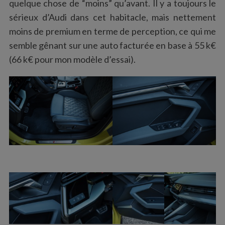
quelque chose de “moins” qu’avant. Il y a toujours le
sérieux d’Audi dans cet habitacle, mais nettement
moins de premium en terme de perception, ce qui me
semble gênant sur une auto facturée en base à 55 k€
(66 k€ pour mon modèle d’essai).