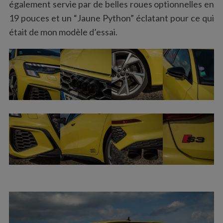
également servie par de belles roues optionnelles en
19 pouces et un “Jaune Python” éclatant pour ce qui
était de mon modèle d’essai.