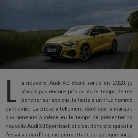
:
L
a nouvelle Audi A3 étant sortie en 2020, je
n’avais pas encore pris ou eu le temps de me
pencher sur son cas, la faute à un truc nommé
pandémie. La chose a tellement duré que la marque
aux anneaux a même eu le temps de présenter sa
nouvelle Audi S3 Sportback et c’est donc elle qui est à
l’essai aujourd’hui, me permettant en quelque sorte