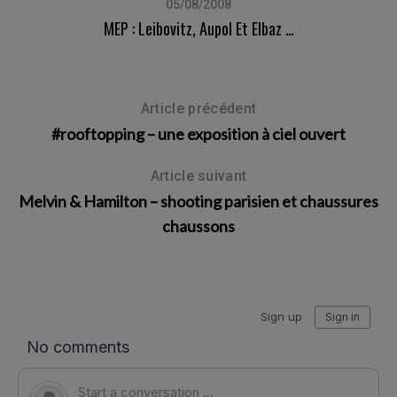
05/08/2008
MEP : Leibovitz, Aupol Et Elbaz …
Article précédent
#rooftopping – une exposition à ciel ouvert
Article suivant
Melvin & Hamilton – shooting parisien et chaussures
chaussons