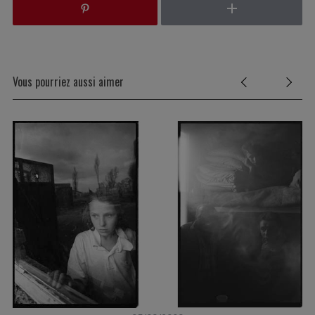
Vous pourriez aussi aimer