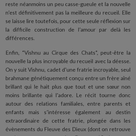
reste néanmoins un peu casse-gueule et la nouvelle
n’est définitivement pas la meilleure du recueil. Elle
se laisse lire toutefois, pour cette seule réflexion sur
la difficile construction de l’amour par delà les
différences.
Enfin, “Vishnu au Cirque des Chats”, peut-être la
nouvelle la plus incroyable du recueil avec la déesse.
On y suit Vishnu, cadet d’une fratrie incroyable, seul
brahmane génétiquement conçu entre un frère aîné
brillant qui le hait plus que tout et une sœur non
moins brillante qui l’adore. Le récit tourne donc
autour des relations familiales, entre parents et
enfants mais s’intéresse également au destin
extraordinaire de cette fratrie, plongée dans les
évènements du Fleuve des Dieux (dont on retrouve