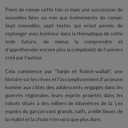
Point de roman cette fois-ci mais une succession de
nouvelles liées ou non aux évènements du roman.
Sept nouvelles, sept textes qui m’ont permis de
replonger avec bonheur dans la thématique de cette
Inde future, de mieux la comprendre et
d’appréhender encore plus la complexité de l’univers
créé par l’auteur.
Cela commence par “Sanjiv et Robot-wallah”, une
histoire sur les rêves et l’accomplissement d’un jeune
homme aux côtés des adolescents engagés dans les
guerres régionales, leurs esprits projetés dans les
robots situés à des milliers de kilomètres de là. Les
espoirs du garçon sont grands, naïfs, à mille lieues de
la réalité et la chute n’en sera que plus dure.