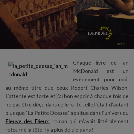
Chaque livre de Ian
McDonald est un
évènement pour moi,
au même titre que ceux Robert Charles Wilson.
L’attente est forte et j’ai bon espoir à chaque fois de
ne pas être déçu dans celle-ci. Ici, elle l’était d’autant
plus que “La Petite Déesse” se situe dans l’univers du
Fleuve des Dieux
, roman qui m’avait littéralement
retourné la tête il y a plus de trois ans !