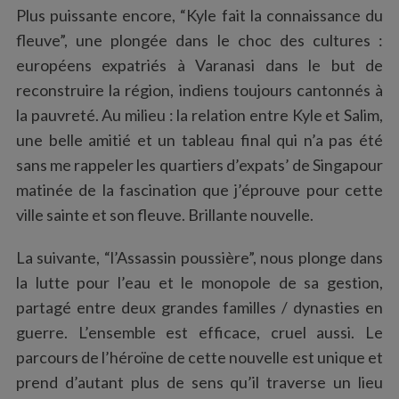
Plus puissante encore, “Kyle fait la connaissance du
fleuve”, une plongée dans le choc des cultures :
européens expatriés à Varanasi dans le but de
reconstruire la région, indiens toujours cantonnés à
la pauvreté. Au milieu : la relation entre Kyle et Salim,
une belle amitié et un tableau final qui n’a pas été
sans me rappeler les quartiers d’expats’ de Singapour
matinée de la fascination que j’éprouve pour cette
ville sainte et son fleuve. Brillante nouvelle.
La suivante, “l’Assassin poussière”, nous plonge dans
la lutte pour l’eau et le monopole de sa gestion,
partagé entre deux grandes familles / dynasties en
guerre. L’ensemble est efficace, cruel aussi. Le
parcours de l’héroïne de cette nouvelle est unique et
prend d’autant plus de sens qu’il traverse un lieu