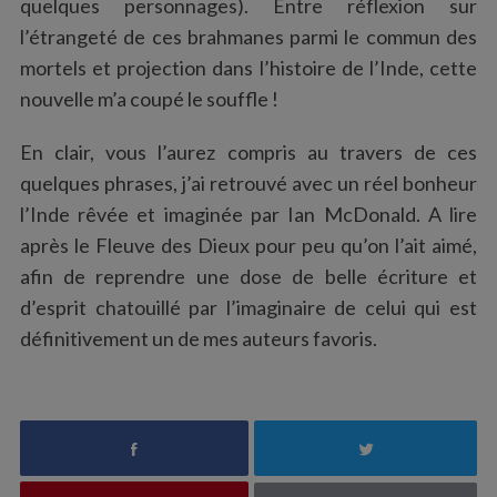
quelques personnages). Entre réflexion sur
l’étrangeté de ces brahmanes parmi le commun des
mortels et projection dans l’histoire de l’Inde, cette
nouvelle m’a coupé le souffle !
En clair, vous l’aurez compris au travers de ces
quelques phrases, j’ai retrouvé avec un réel bonheur
l’Inde rêvée et imaginée par Ian McDonald. A lire
après le Fleuve des Dieux pour peu qu’on l’ait aimé,
afin de reprendre une dose de belle écriture et
d’esprit chatouillé par l’imaginaire de celui qui est
définitivement un de mes auteurs favoris.