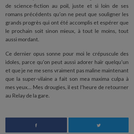
de science-fiction au poil, juste et si loin de ses
romans précédents qu’on ne peut que souligner les
grands progrès qui ont été accomplis et espérer que
le prochain soit sinon mieux, à tout le moins, tout
aussi mordant.
Ce dernier opus sonne pour moi le crépuscule des
idoles, parce qu’on peut aussi adorer haïr quelqu’un
et que je ne me sens vraiment pas maline maintenant
que la super-vilaine a fait son mea maxima culpa à
mes yeux… Mes drougies, il est l’heure de retourner
au Relay de la gare.