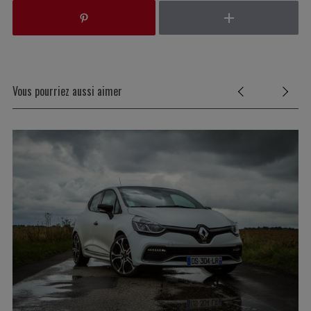
Vous pourriez aussi aimer