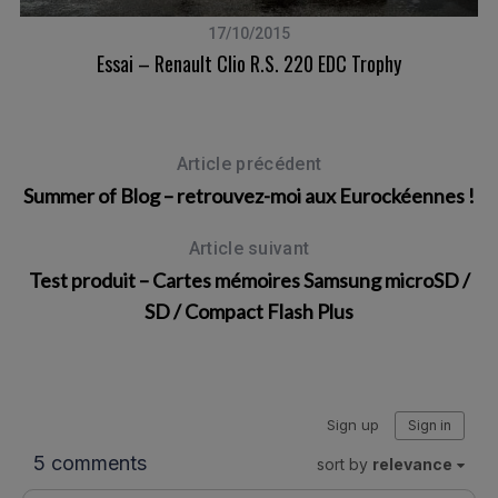
17/10/2015
 De
Essai – Renault Clio R.S. 220 EDC Trophy
Article précédent
Summer of Blog – retrouvez-moi aux Eurockéennes !
Article suivant
Test produit – Cartes mémoires Samsung microSD /
SD / Compact Flash Plus