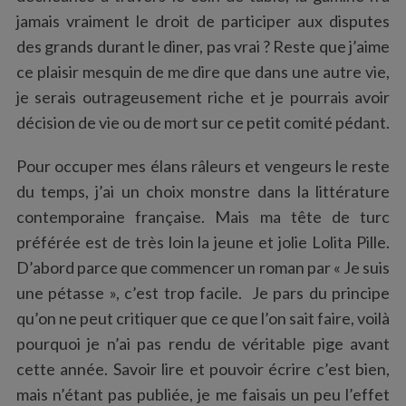
jamais vraiment le droit de participer aux disputes
des grands durant le diner, pas vrai ? Reste que j’aime
ce plaisir mesquin de me dire que dans une autre vie,
je serais outrageusement riche et je pourrais avoir
décision de vie ou de mort sur ce petit comité pédant.
Pour occuper mes élans râleurs et vengeurs le reste
du temps, j’ai un choix monstre dans la littérature
contemporaine française. Mais ma tête de turc
préférée est de très loin la jeune et jolie Lolita Pille.
D’abord parce que commencer un roman par « Je suis
une pétasse », c’est trop facile. Je pars du principe
qu’on ne peut critiquer que ce que l’on sait faire, voilà
pourquoi je n’ai pas rendu de véritable pige avant
cette année. Savoir lire et pouvoir écrire c’est bien,
mais n’étant pas publiée, je me faisais un peu l’effet