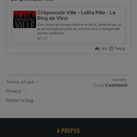
A PROPOS