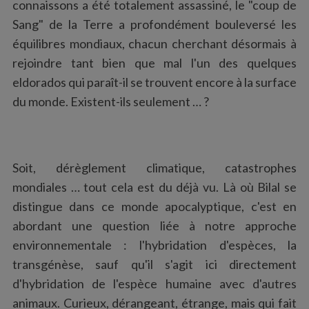
connaissons a été totalement assassiné, le "coup de
Sang" de la Terre a profondément bouleversé les
équilibres mondiaux, chacun cherchant désormais à
rejoindre tant bien que mal l'un des quelques
eldorados qui paraît-il se trouvent encore à la surface
du monde. Existent-ils seulement … ?
Soit, dérèglement climatique, catastrophes
mondiales … tout cela est du déjà vu. Là où Bilal se
distingue dans ce monde apocalyptique, c'est en
abordant une question liée à notre approche
environnementale : l'hybridation d'espèces, la
transgénèse, sauf qu'il s'agit ici directement
d'hybridation de l'espèce humaine avec d'autres
animaux. Curieux, dérangeant, étrange, mais qui fait