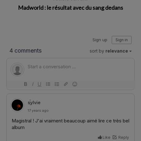
Madworld : le résultat avec du sang dedans