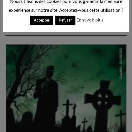
Nous utilisons des cookies pour vous garantir la meilleure
expérience sur notre site. Acceptez-vous cette utilisation ?
En savoir plus
Accepter
Refuser
Vous pourriez aussi aimer