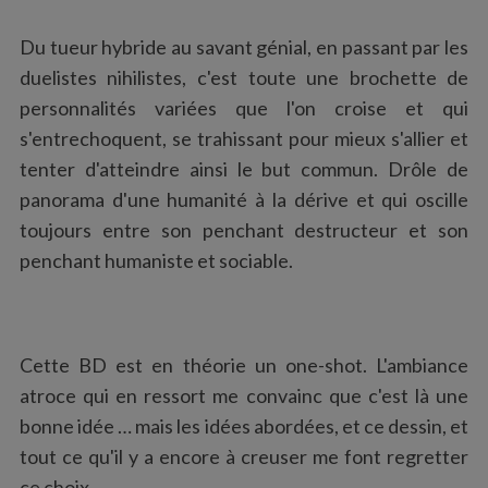
Du tueur hybride au savant génial, en passant par les
duelistes nihilistes, c'est toute une brochette de
personnalités variées que l'on croise et qui
s'entrechoquent, se trahissant pour mieux s'allier et
tenter d'atteindre ainsi le but commun. Drôle de
panorama d'une humanité à la dérive et qui oscille
toujours entre son penchant destructeur et son
penchant humaniste et sociable.
Cette BD est en théorie un one-shot. L'ambiance
atroce qui en ressort me convainc que c'est là une
bonne idée … mais les idées abordées, et ce dessin, et
tout ce qu'il y a encore à creuser me font regretter
ce choix.