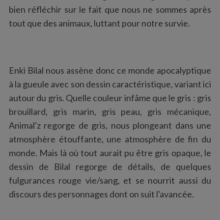
bien réfléchir sur le fait que nous ne sommes après
tout que des animaux, luttant pour notre survie.
Enki Bilal nous assène donc ce monde apocalyptique
à la gueule avec son dessin caractéristique, variant ici
autour du gris. Quelle couleur infâme que le gris : gris
brouillard, gris marin, gris peau, gris mécanique,
Animal'z regorge de gris, nous plongeant dans une
atmosphère étouffante, une atmosphère de fin du
monde. Mais là où tout aurait pu être gris opaque, le
dessin de Bilal regorge de détails, de quelques
fulgurances rouge vie/sang, et se nourrit aussi du
discours des personnages dont on suit l'avancée.