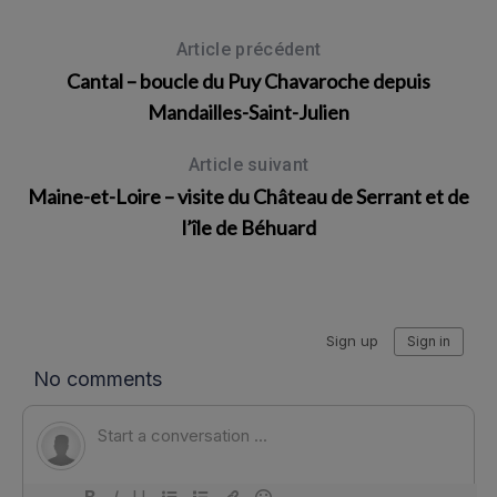
Article précédent
Cantal – boucle du Puy Chavaroche depuis
Mandailles-Saint-Julien
Article suivant
Maine-et-Loire – visite du Château de Serrant et de
l’île de Béhuard