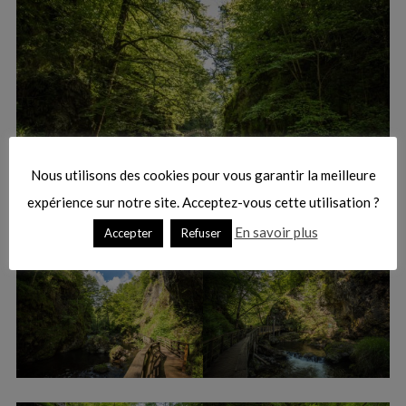
Nous utilisons des cookies pour vous garantir la meilleure
expérience sur notre site. Acceptez-vous cette utilisation ?
En savoir plus
Accepter
Refuser