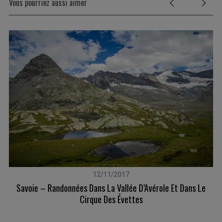
Vous pourriez aussi aimer
12/11/2017
e
Savoie – Randonnées Dans La Vallée D’Avérole Et Dans Le
Cirque Des Évettes