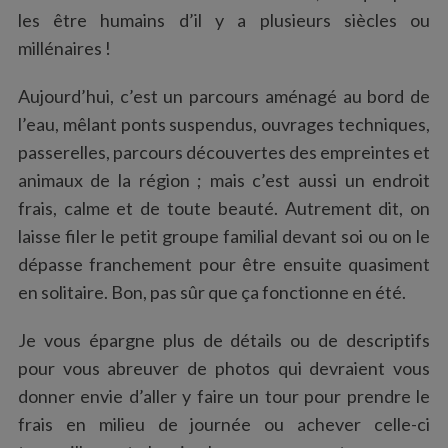
les être humains d’il y a plusieurs siècles ou
millénaires !
Aujourd’hui, c’est un parcours aménagé au bord de
l’eau, mêlant ponts suspendus, ouvrages techniques,
passerelles, parcours découvertes des empreintes et
animaux de la région ; mais c’est aussi un endroit
frais, calme et de toute beauté. Autrement dit, on
laisse filer le petit groupe familial devant soi ou on le
dépasse franchement pour être ensuite quasiment
en solitaire. Bon, pas sûr que ça fonctionne en été.
Je vous épargne plus de détails ou de descriptifs
pour vous abreuver de photos qui devraient vous
donner envie d’aller y faire un tour pour prendre le
frais en milieu de journée ou achever celle-ci