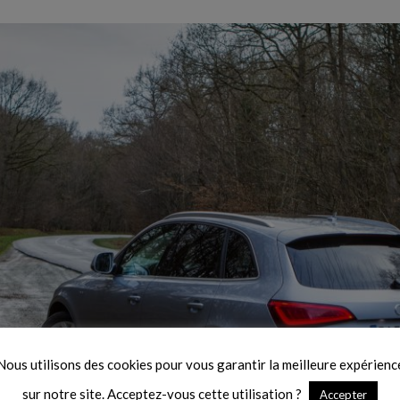
Nous utilisons des cookies pour vous garantir la meilleure expérienc
sur notre site. Acceptez-vous cette utilisation ?
Accepter