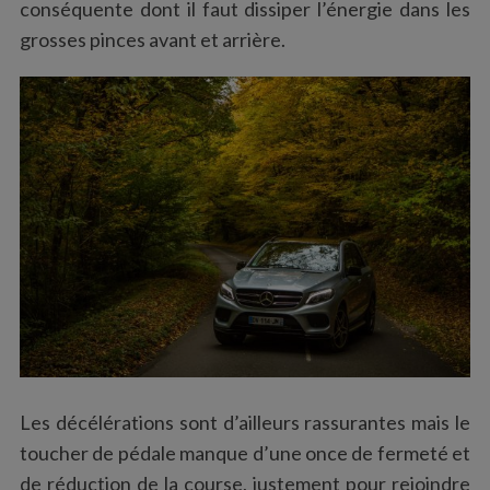
conséquente dont il faut dissiper l’énergie dans les
grosses pinces avant et arrière.
Les décélérations sont d’ailleurs rassurantes mais le
toucher de pédale manque d’une once de fermeté et
de réduction de la course, justement pour rejoindre