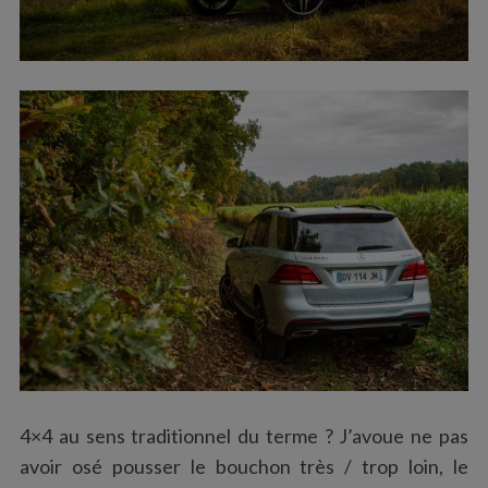
4×4 au sens traditionnel du terme ? J’avoue ne pas
avoir osé pousser le bouchon très / trop loin, le