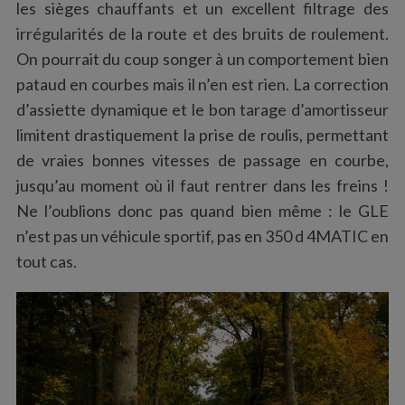
les sièges chauffants et un excellent filtrage des
irrégularités de la route et des bruits de roulement.
On pourrait du coup songer à un comportement bien
pataud en courbes mais il n’en est rien. La correction
d’assiette dynamique et le bon tarage d’amortisseur
limitent drastiquement la prise de roulis, permettant
de vraies bonnes vitesses de passage en courbe,
jusqu’au moment où il faut rentrer dans les freins !
Ne l’oublions donc pas quand bien même : le GLE
n’est pas un véhicule sportif, pas en 350 d 4MATIC en
tout cas.