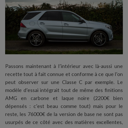
Passons maintenant à l’intérieur avec là-aussi une
recette tout à fait connue et conforme à ce que l’on
peut observer sur une Classe C par exemple. Le
modèle d’essai intégrait tout de même des finitions
AMG en carbone et laque noire (2200€ bien
dépensés : c’est beau comme tout) mais pour le
reste, les 76000€ de la version de base ne sont pas
usurpés de ce côté avec des matières excellentes,