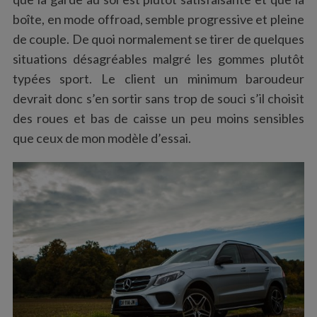
boîte, en mode offroad, semble progressive et pleine
de couple. De quoi normalement se tirer de quelques
situations désagréables malgré les gommes plutôt
typées sport. Le client un minimum baroudeur
devrait donc s’en sortir sans trop de souci s’il choisit
des roues et bas de caisse un peu moins sensibles
que ceux de mon modèle d’essai.