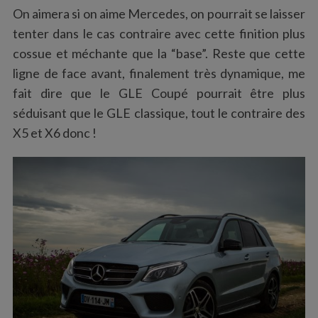
On aimera si on aime Mercedes, on pourrait se laisser
tenter dans le cas contraire avec cette finition plus
cossue et méchante que la “base”. Reste que cette
ligne de face avant, finalement très dynamique, me
fait dire que le GLE Coupé pourrait être plus
séduisant que le GLE classique, tout le contraire des
X5 et X6 donc !