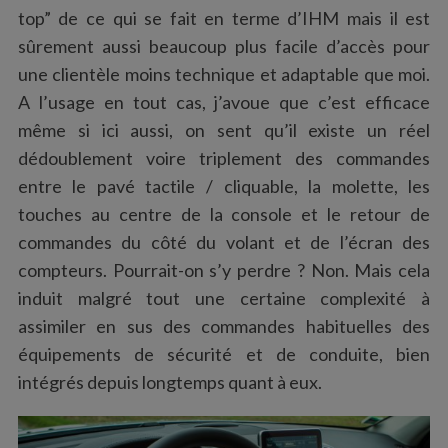
top” de ce qui se fait en terme d’IHM mais il est
sûrement aussi beaucoup plus facile d’accès pour
une clientèle moins technique et adaptable que moi.
A l’usage en tout cas, j’avoue que c’est efficace
même si ici aussi, on sent qu’il existe un réel
dédoublement voire triplement des commandes
entre le pavé tactile / cliquable, la molette, les
touches au centre de la console et le retour de
commandes du côté du volant et de l’écran des
compteurs. Pourrait-on s’y perdre ? Non. Mais cela
induit malgré tout une certaine complexité à
assimiler en sus des commandes habituelles des
équipements de sécurité et de conduite, bien
intégrés depuis longtemps quant à eux.