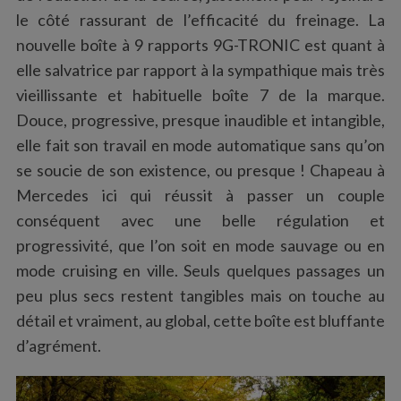
le côté rassurant de l’efficacité du freinage. La
nouvelle boîte à 9 rapports 9G-TRONIC est quant à
elle salvatrice par rapport à la sympathique mais très
vieillissante et habituelle boîte 7 de la marque.
Douce, progressive, presque inaudible et intangible,
elle fait son travail en mode automatique sans qu’on
se soucie de son existence, ou presque ! Chapeau à
Mercedes ici qui réussit à passer un couple
conséquent avec une belle régulation et
progressivité, que l’on soit en mode sauvage ou en
mode cruising en ville. Seuls quelques passages un
peu plus secs restent tangibles mais on touche au
détail et vraiment, au global, cette boîte est bluffante
d’agrément.