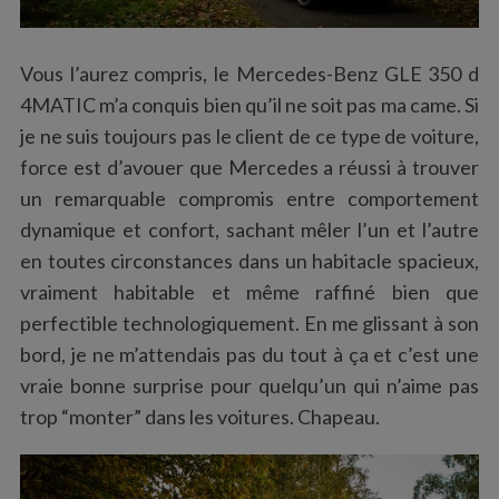
Vous l’aurez compris, le Mercedes-Benz GLE 350 d
4MATIC m’a conquis bien qu’il ne soit pas ma came. Si
je ne suis toujours pas le client de ce type de voiture,
force est d’avouer que Mercedes a réussi à trouver
un remarquable compromis entre comportement
dynamique et confort, sachant mêler l’un et l’autre
en toutes circonstances dans un habitacle spacieux,
vraiment habitable et même raffiné bien que
perfectible technologiquement. En me glissant à son
bord, je ne m’attendais pas du tout à ça et c’est une
vraie bonne surprise pour quelqu’un qui n’aime pas
trop “monter” dans les voitures. Chapeau.