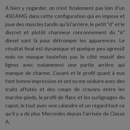
A bien y regarder, on n’est finalement pas loin d’un
450 AMG dans cette configuration qui en impose et
joue des muscles tandis qu’à l’arrière, le petit “d” et le
discret et plutôt charmeur ronronnement du “6”
diesel sont là pour détromper les apparences. Le
résultat final est dynamique et quelque peu agressif
mais ne masque toutefois pas le côté massif des
lignes avec notamment une partie arrière qui
manque de charme. L’avant et le profil quant à eux
font bonne impression et ont su me séduire avec des
traits affutés et des coups de crayons entre les
marche-pieds, le profil de flanc et les surlignages du
capot, le tout avec une calandre et un regard tout ce
qu’il y a de plus Mercedes depuis l’arrivée de Classe
A.