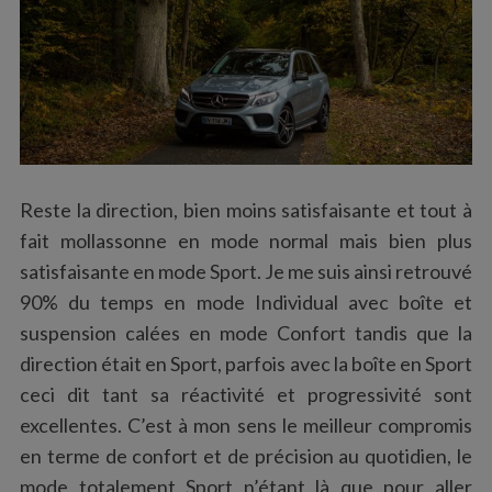
Reste la direction, bien moins satisfaisante et tout à
fait mollassonne en mode normal mais bien plus
satisfaisante en mode Sport. Je me suis ainsi retrouvé
90% du temps en mode Individual avec boîte et
suspension calées en mode Confort tandis que la
direction était en Sport, parfois avec la boîte en Sport
ceci dit tant sa réactivité et progressivité sont
excellentes. C’est à mon sens le meilleur compromis
en terme de confort et de précision au quotidien, le
mode totalement Sport n’étant là que pour aller