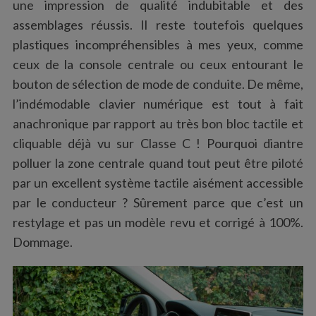
une impression de qualité indubitable et des
assemblages réussis. Il reste toutefois quelques
plastiques incompréhensibles à mes yeux, comme
ceux de la console centrale ou ceux entourant le
bouton de sélection de mode de conduite. De même,
l’indémodable clavier numérique est tout à fait
anachronique par rapport au très bon bloc tactile et
cliquable déjà vu sur Classe C ! Pourquoi diantre
polluer la zone centrale quand tout peut être piloté
par un excellent système tactile aisément accessible
par le conducteur ? Sûrement parce que c’est un
restylage et pas un modèle revu et corrigé à 100%.
Dommage.