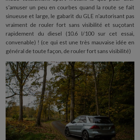
s’amuser un peu en courbes quand la route se fait
sinueuse et large, le gabarit du GLE n’autorisant pas
vraiment de rouler fort sans visibilité et suçotant
rapidement du diesel (10.6 l/100 sur cet essai,
convenable) ! (ce qui est une très mauvaise idée en
général de toute façon, de rouler fort sans visibilité)