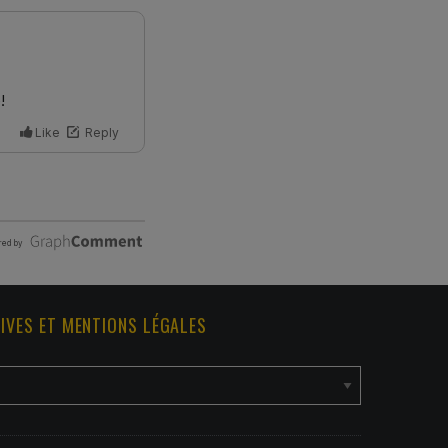
IVES ET MENTIONS LÉGALES