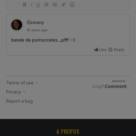
A PROPOS