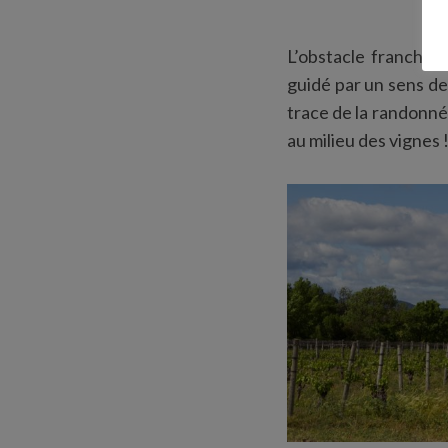
L’obstacle franchi,
guidé par un sens de
trace de la randonné
au milieu des vignes 