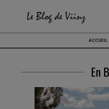
ACCUEIL
En B