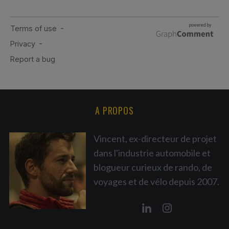
A PROPOS
Vincent, ex-directeur de projet
dans l'industrie automobile et
blogueur curieux de rando, de
voyages et de vélo depuis 2007.