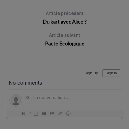
Article précédent
Du kart avec Alice ?
Article suivant
Pacte Ecologique