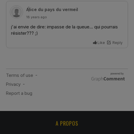
A PROPOS