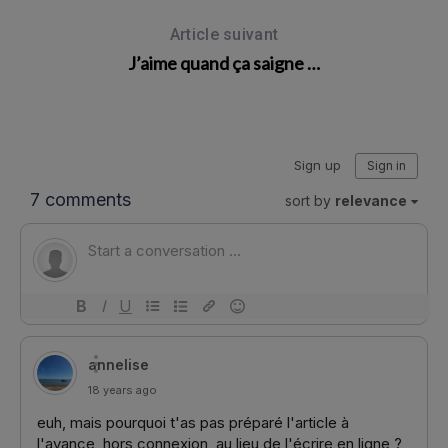
Article suivant
J’aime quand ça saigne …