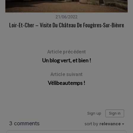
21/06/2022
Loir-Et-Cher – Visite Du Château De Fougères-Sur-Bièvre
Article précédent
Un blog vert, et bien !
Article suivant
Vélibeautemps !