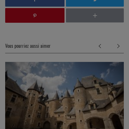
Vous pourriez aussi aimer