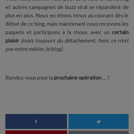
et autres campagnes de buzz viral se répandent de
plus en plus. Nous en étions tenus au courant dès le
début de ce blog, mais maintenant nous recevons les
paquets et participons à la chose, avec un
certain
plaisir
(mais toujours du détachement, hein, ce n'est
pas notre métier, le blog)
.
Rendez-vous pour la
prochaine opération
… ?
S