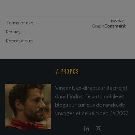
A PROPOS
Vincent, ex-directeur de projet
dans l'industrie automobile et
blogueur curieux de rando, de
voyages et de vélo depuis 2007.