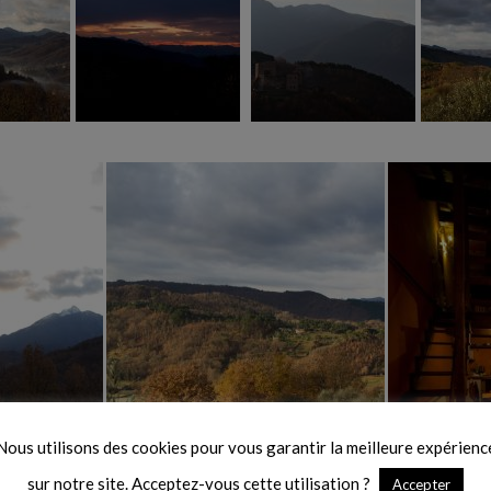
Nous utilisons des cookies pour vous garantir la meilleure expérienc
sur notre site. Acceptez-vous cette utilisation ?
Accepter