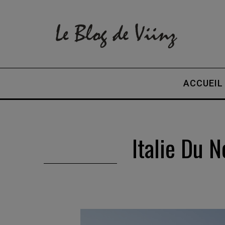
ACCUEIL
Italie Du 