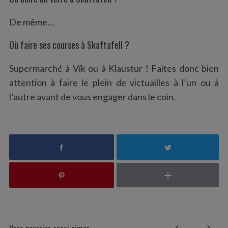
De même…
Où faire ses courses à Skaftafell ?
Supermarché à Vík ou à Klaustur ! Faites donc bien
attention à faire le plein de victuailles à l’un ou à
l’autre avant de vous engager dans le coin.