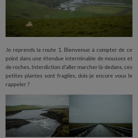
Je reprends la route 1. Bienvenue à compter de ce
point dans une étendue interminable de mousses et
de roches. Interdiction d’aller marcher là-dedans, ces
petites plantes sont fragiles, dois-je encore vous le
rappeler ?