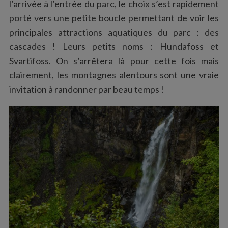
l’arrivée à l’entrée du parc, le choix s’est rapidement
porté vers une petite boucle permettant de voir les
principales attractions aquatiques du parc : des
cascades ! Leurs petits noms : Hundafoss et
Svartifoss. On s’arrêtera là pour cette fois mais
clairement, les montagnes alentours sont une vraie
invitation à randonner par beau temps !