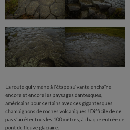
La route qui y mène à l’étape suivante enchaîne
encore et encore les paysages dantesques,
américains pour certains avec ces gigantesques
champignons de roches volcaniques ! Difficile de ne
pas s’arrêter tous les 100 mètres, à chaque entrée de
pont de fleuve glaciaire.