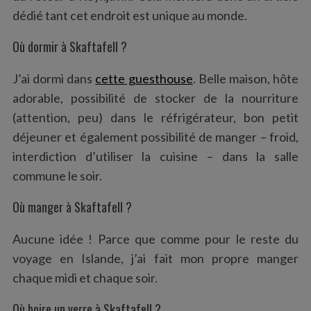
dédié tant cet endroit est unique au monde.
Où dormir à Skaftafell ?
J’ai dormi dans
cette guesthouse
. Belle maison, hôte
adorable, possibilité de stocker de la nourriture
(attention, peu) dans le réfrigérateur, bon petit
déjeuner et également possibilité de manger – froid,
interdiction d’utiliser la cuisine – dans la salle
commune le soir.
Où manger à Skaftafell ?
Aucune idée ! Parce que comme pour le reste du
voyage en Islande, j’ai fait mon propre manger
chaque midi et chaque soir.
Où boire un verre à Skaftafell ?