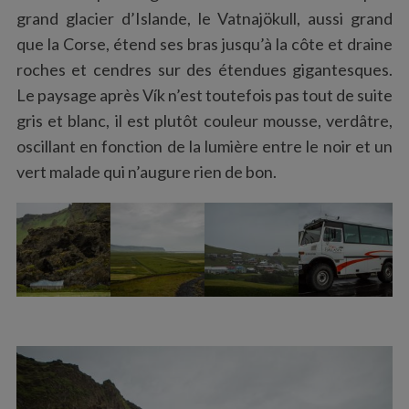
grand glacier d’Islande, le Vatnajökull, aussi grand
que la Corse, étend ses bras jusqu’à la côte et draine
roches et cendres sur des étendues gigantesques.
Le paysage après Vík n’est toutefois pas tout de suite
gris et blanc, il est plutôt couleur mousse, verdâtre,
oscillant en fonction de la lumière entre le noir et un
vert malade qui n’augure rien de bon.