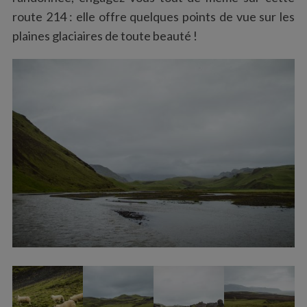
route 214 : elle offre quelques points de vue sur les
plaines glaciaires de toute beauté !