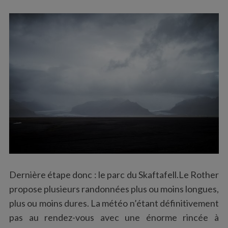
Dernière étape donc : le parc du Skaftafell.Le Rother
propose plusieurs randonnées plus ou moins longues,
plus ou moins dures. La météo n’étant définitivement
pas au rendez-vous avec une énorme rincée à