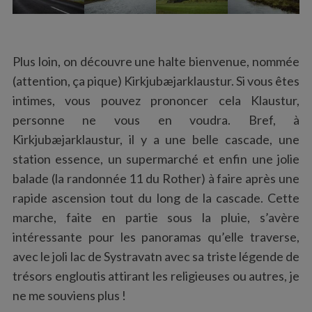
Plus loin, on découvre une halte bienvenue, nommée
(attention, ça pique) Kirkjubæjarklaustur. Si vous êtes
intimes, vous pouvez prononcer cela Klaustur,
personne ne vous en voudra. Bref, à
Kirkjubæjarklaustur, il y a une belle cascade, une
station essence, un supermarché et enfin une jolie
balade (la randonnée 11 du Rother) à faire après une
rapide ascension tout du long de la cascade. Cette
marche, faite en partie sous la pluie, s’avère
intéressante pour les panoramas qu’elle traverse,
avec le joli lac de Systravatn avec sa triste légende de
trésors engloutis attirant les religieuses ou autres, je
ne me souviens plus !