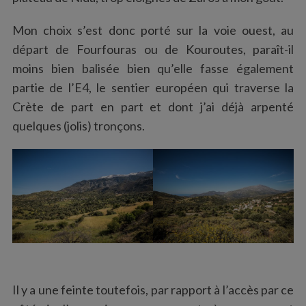
Mon choix s’est donc porté sur la voie ouest, au
départ de Fourfouras ou de Kouroutes, paraît-il
moins bien balisée bien qu’elle fasse également
partie de l’E4, le sentier européen qui traverse la
Crète de part en part et dont j’ai déjà arpenté
quelques (jolis) tronçons.
Il y a une feinte toutefois, par rapport à l’accès par ce