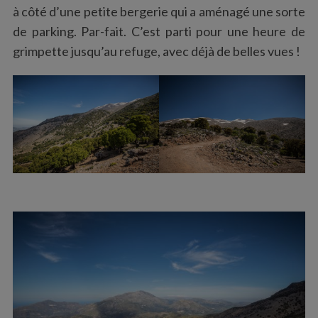
à côté d’une petite bergerie qui a aménagé une sorte
de parking. Par-fait. C’est parti pour une heure de
grimpette jusqu’au refuge, avec déjà de belles vues !