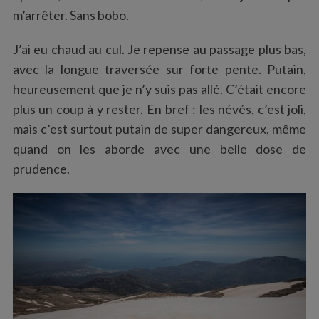
m’arrêter. Sans bobo.
J’ai eu chaud au cul. Je repense au passage plus bas,
avec la longue traversée sur forte pente. Putain,
heureusement que je n’y suis pas allé. C’était encore
plus un coup à y rester. En bref : les névés, c’est joli,
mais c’est surtout putain de super dangereux, même
quand on les aborde avec une belle dose de
prudence.