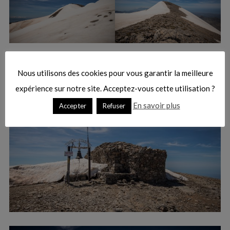
Nous utilisons des cookies pour vous garantir la meilleure
expérience sur notre site. Acceptez-vous cette utilisation ?
En savoir plus
Accepter
Refuser