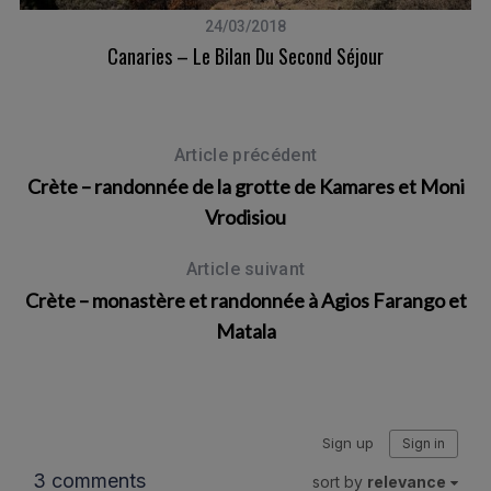
24/03/2018
Canaries – Le Bilan Du Second Séjour
Article précédent
Crète – randonnée de la grotte de Kamares et Moni
Vrodisiou
Article suivant
Crète – monastère et randonnée à Agios Farango et
Matala