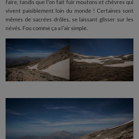
faire, tandis que l’on fait fuir moutons et chèvres qui
vivent paisiblement loin du monde ! Certaines sont
mêmes de sacrées drôles, se laissant glisser sur les
névés. Fou comme ça a l’air simple.