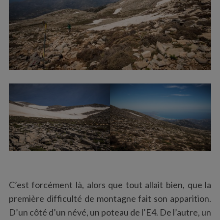
C’est forcément là, alors que tout allait bien, que la
première difficulté de montagne fait son apparition.
D’un côté d’un névé, un poteau de l’E4. De l’autre, un