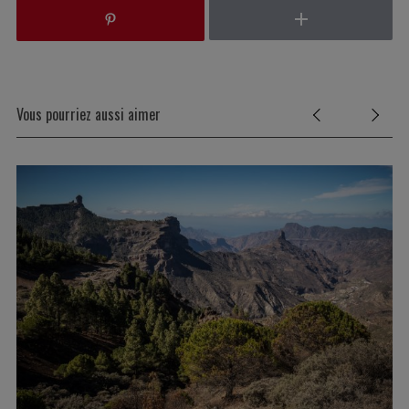
Vous pourriez aussi aimer