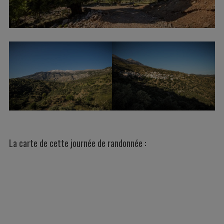
La carte de cette journée de randonnée :