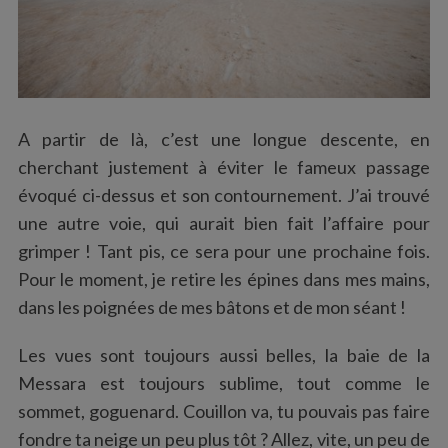
A partir de là, c’est une longue descente, en
cherchant justement à éviter le fameux passage
évoqué ci-dessus et son contournement. J’ai trouvé
une autre voie, qui aurait bien fait l’affaire pour
grimper ! Tant pis, ce sera pour une prochaine fois.
Pour le moment, je retire les épines dans mes mains,
dans les poignées de mes bâtons et de mon séant !
Les vues sont toujours aussi belles, la baie de la
Messara est toujours sublime, tout comme le
sommet, goguenard. Couillon va, tu pouvais pas faire
fondre ta neige un peu plus tôt ? Allez, vite, un peu de