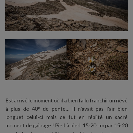
Est arrivé le moment où il a bien fallu franchir un névé
à plus de 40° de pente… Il n’avait pas l’air bien
longuet celui-ci mais ce fut en réalité un sacré
moment de gainage ! Pied à pied, 15-20 cm par 15-20