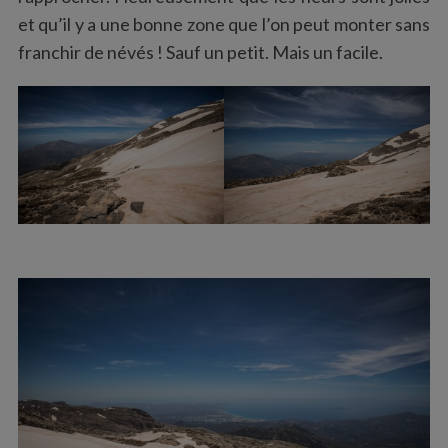
et qu’il y a une bonne zone que l’on peut monter sans
franchir de névés ! Sauf un petit. Mais un facile.