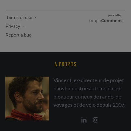
A PROPOS
Vincent, ex-directeur de projet
dans l'industrie automobile et
blogueur curieux de rando, de
voyages et de vélo depuis 2007.