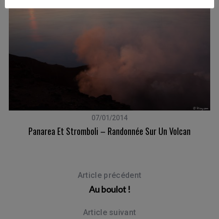
en
07/01/2014
Panarea Et Stromboli – Randonnée Sur Un Volcan
Article précédent
Au boulot !
Article suivant