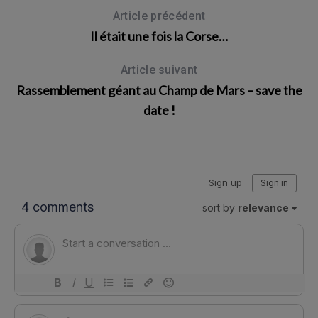
Article précédent
Il était une fois la Corse…
Article suivant
Rassemblement géant au Champ de Mars – save the
date !