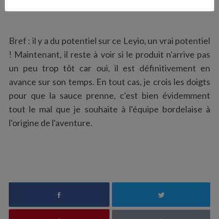
Bref : il y a du potentiel sur ce Leyio, un vrai potentiel
! Maintenant, il reste à voir si le produit n'arrive pas
un peu trop tôt car oui, il est définitivement en
avance sur son temps. En tout cas, je crois les doigts
pour que la sauce prenne, c'est bien évidemment
tout le mal que je souhaite à l'équipe bordelaise à
l'origine de l'aventure.