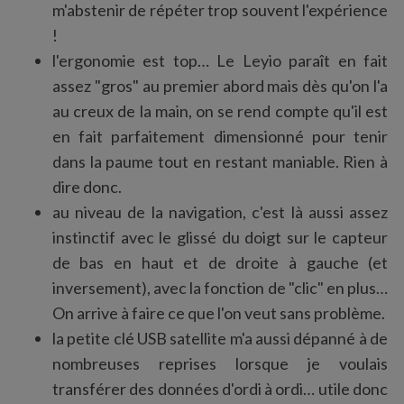
m'abstenir de répéter trop souvent l'expérience
!
l'ergonomie est top… Le Leyio paraît en fait
assez "gros" au premier abord mais dès qu'on l'a
au creux de la main, on se rend compte qu'il est
en fait parfaitement dimensionné pour tenir
dans la paume tout en restant maniable. Rien à
dire donc.
au niveau de la navigation, c'est là aussi assez
instinctif avec le glissé du doigt sur le capteur
de bas en haut et de droite à gauche (et
inversement), avec la fonction de "clic" en plus…
On arrive à faire ce que l'on veut sans problème.
la petite clé USB satellite m'a aussi dépanné à de
nombreuses reprises lorsque je voulais
transférer des données d'ordi à ordi… utile donc