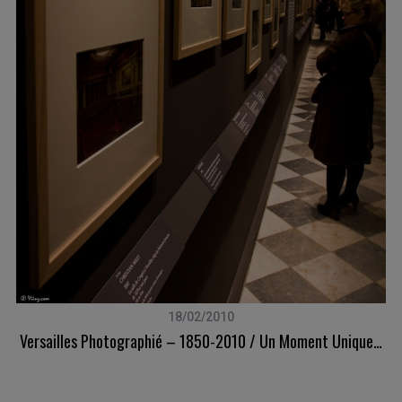
18/02/2010
Versailles Photographié – 1850-2010 / Un Moment Unique…