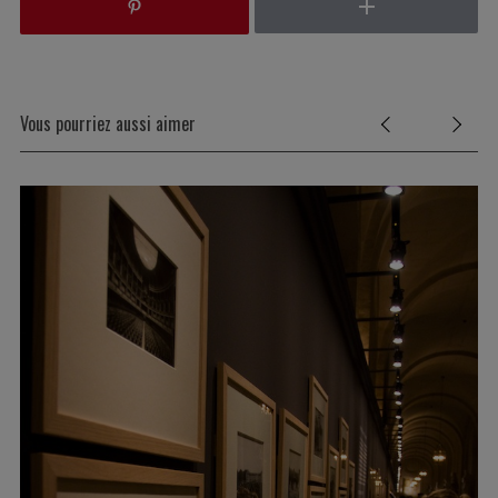
Vous pourriez aussi aimer