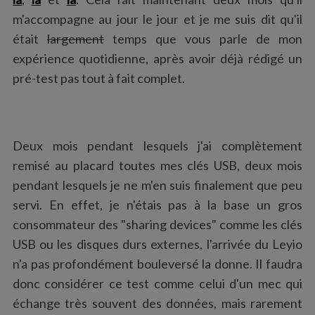
:
m'accompagne au jour le jour et je me suis dit qu'il
était
largement
temps que vous parle de mon
expérience quotidienne, après avoir déjà rédigé un
pré-test pas tout à fait complet.
Deux mois pendant lesquels j'ai complètement
remisé au placard toutes mes clés USB, deux mois
pendant lesquels je ne m'en suis finalement que peu
servi. En effet, je n'étais pas à la base un gros
consommateur des "sharing devices" comme les clés
USB ou les disques durs externes, l'arrivée du Leyio
n'a pas profondément bouleversé la donne. Il faudra
donc considérer ce test comme celui d'un mec qui
échange très souvent des données, mais rarement