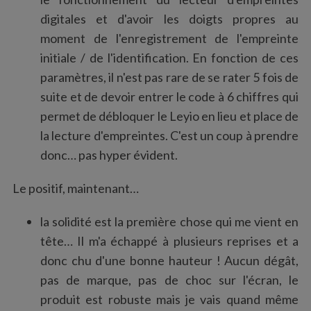
digitales et d'avoir les doigts propres au
moment de l'enregistrement de l'empreinte
initiale / de l'identification. En fonction de ces
paramètres, il n'est pas rare de se rater 5 fois de
suite et de devoir entrer le code à 6 chiffres qui
permet de débloquer le Leyio en lieu et place de
la lecture d'empreintes. C'est un coup à prendre
donc… pas hyper évident.
Le positif, maintenant…
la solidité est la première chose qui me vient en
tête… Il m'a échappé à plusieurs reprises et a
donc chu d'une bonne hauteur ! Aucun dégât,
pas de marque, pas de choc sur l'écran, le
produit est robuste mais je vais quand même