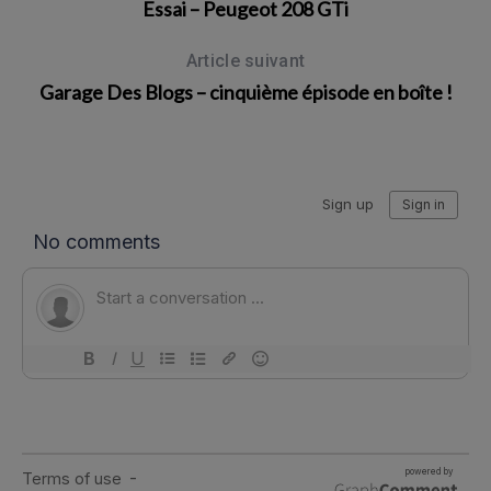
Essai – Peugeot 208 GTi
Article suivant
Garage Des Blogs – cinquième épisode en boîte !