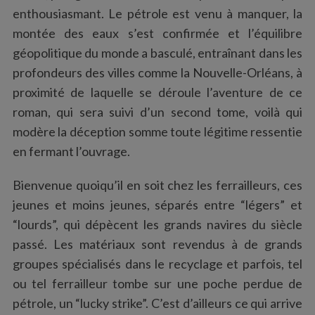
enthousiasmant. Le pétrole est venu à manquer, la
montée des eaux s’est confirmée et l’équilibre
géopolitique du monde a basculé, entraînant dans les
profondeurs des villes comme la Nouvelle-Orléans, à
proximité de laquelle se déroule l’aventure de ce
roman, qui sera suivi d’un second tome, voilà qui
modère la déception somme toute légitime ressentie
en fermant l’ouvrage.
Bienvenue quoiqu’il en soit chez les ferrailleurs, ces
jeunes et moins jeunes, séparés entre “légers” et
“lourds”, qui dépècent les grands navires du siècle
passé. Les matériaux sont revendus à de grands
groupes spécialisés dans le recyclage et parfois, tel
ou tel ferrailleur tombe sur une poche perdue de
pétrole, un “lucky strike”. C’est d’ailleurs ce qui arrive