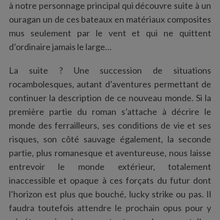
à notre personnage principal qui découvre suite à un
ouragan un de ces bateaux en matériaux composites
mus seulement par le vent et qui ne quittent
d’ordinaire jamais le large…
La suite ? Une succession de situations
rocambolesques, autant d’aventures permettant de
continuer la description de ce nouveau monde. Si la
première partie du roman s’attache à décrire le
monde des ferrailleurs, ses conditions de vie et ses
risques, son côté sauvage également, la seconde
partie, plus romanesque et aventureuse, nous laisse
entrevoir le monde extérieur, totalement
inaccessible et opaque à ces forçats du futur dont
l’horizon est plus que bouché, lucky strike ou pas. Il
faudra toutefois attendre le prochain opus pour y