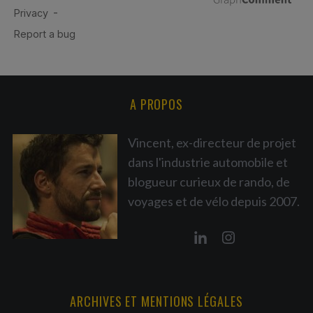
A PROPOS
Vincent, ex-directeur de projet
dans l'industrie automobile et
blogueur curieux de rando, de
voyages et de vélo depuis 2007.
ARCHIVES ET MENTIONS LÉGALES