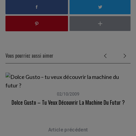
Vous pourriez aussi aimer
02/10/2009
Dolce Gusto – Tu Veux Découvrir La Machine Du Futur ?
Article précédent