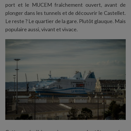
port et le MUCEM fraîchement ouvert, avant de
plonger dans les tunnels et de découvrir le Castellet.
Le reste ? Le quartier de la gare. Plutôt glauque. Mais
populaire aussi, vivant et vivace.