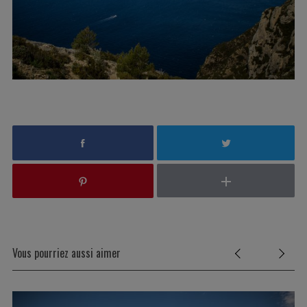
Vous pourriez aussi aimer