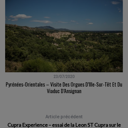
23/07/2020
Pyrénées-Orientales – Visite Des Orgues D’Ille-Sur-Têt Et Du
Viaduc D’Ansignan
Article précédent
Cupra Experience – essai de la Leon ST Cupra sur le