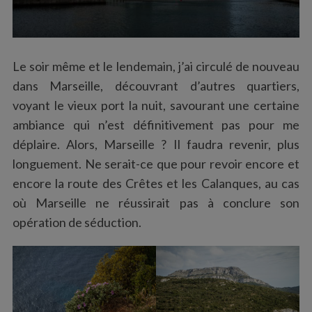
Le soir même et le lendemain, j’ai circulé de nouveau
dans Marseille, découvrant d’autres quartiers,
voyant le vieux port la nuit, savourant une certaine
ambiance qui n’est définitivement pas pour me
déplaire. Alors, Marseille ? Il faudra revenir, plus
longuement. Ne serait-ce que pour revoir encore et
encore la route des Crêtes et les Calanques, au cas
où Marseille ne réussirait pas à conclure son
opération de séduction.