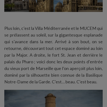
Plus loin, c’est la Villa Méditerranée et le MUCEM qui
se prélassent au soleil, sur la gigantesque esplanade
qui s’avance dans la mer. Arrivé à son bout, on se
retourne, découvrant tout cet espace dominé au loin
par la Major. A droite, le fort St. Jean et derrière le
palais du Pharo ; voici donc les deux points d’entrée
du vieux port de Marseille que l’on aperçoit plus loin,
dominé par la silhouette bien connue de la Basilique
Notre-Dame de la Garde. C’est… beau. C’est beau.