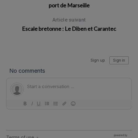
port de Marseille
Article suivant
Escale bretonne : Le Diben et Carantec