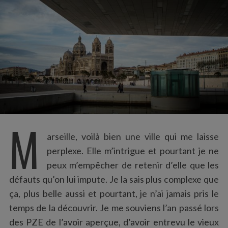
:
M
arseille, voilà bien une ville qui me laisse
perplexe. Elle m’intrigue et pourtant je ne
peux m’empêcher de retenir d’elle que les
défauts qu’on lui impute. Je la sais plus complexe que
ça, plus belle aussi et pourtant, je n’ai jamais pris le
temps de la découvrir. Je me souviens l’an passé lors
des PZE de l’avoir aperçue, d’avoir entrevu le vieux