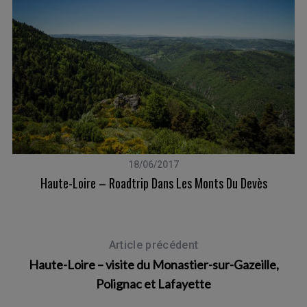
18/06/2017
s
Haute-Loire – Roadtrip Dans Les Monts Du Devès
Article précédent
Haute-Loire – visite du Monastier-sur-Gazeille,
Polignac et Lafayette