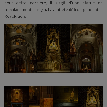
pour cette dernière, il s’agit d’une statue de
remplacement, l’original ayant été détruit pendant la
Révolution.