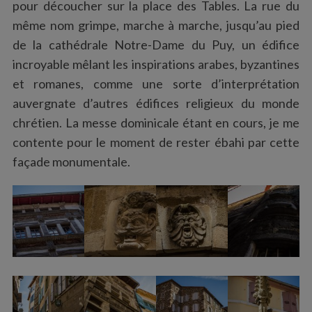
pour découcher sur la place des Tables. La rue du
même nom grimpe, marche à marche, jusqu’au pied
de la cathédrale Notre-Dame du Puy, un édifice
incroyable mêlant les inspirations arabes, byzantines
et romanes, comme une sorte d’interprétation
auvergnate d’autres édifices religieux du monde
chrétien. La messe dominicale étant en cours, je me
contente pour le moment de rester ébahi par cette
façade monumentale.