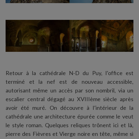
Retour à la cathédrale N-D du Puy, l’office est
terminé et la nef est de nouveau accessible,
autorisant même un accès par son nombril, via un
escalier central dégagé au XVIIIème siècle après
avoir été muré. On découvre à l’intérieur de la
cathédrale une architecture épurée comme le veut
le style roman. Quelques reliques trônent ici et là,
pierre des Fièvres et Vierge noire en tête, même si