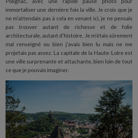
Polignac, avec une rapide pause photo pour
immortaliser une dernière fois la ville. Je crois que je
ne m’attendais pas à cela en venant ici, je ne pensais
pas trouver autant de richesse et de folie
architecturale, autant d’histoire. Je m’étais sûrement
mal renseigné ou bien j’avais bien lu mais ne me
projetais pas assez. La capitale de la Haute-Loire est
une ville surprenante et attachante, bien loin de tout
ce que je pouvais imaginer.