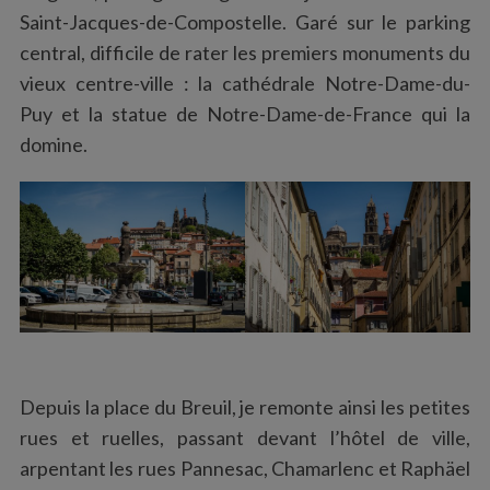
Saint-Jacques-de-Compostelle. Garé sur le parking
central, difficile de rater les premiers monuments du
vieux centre-ville : la cathédrale Notre-Dame-du-
Puy et la statue de Notre-Dame-de-France qui la
domine.
Depuis la place du Breuil, je remonte ainsi les petites
rues et ruelles, passant devant l’hôtel de ville,
arpentant les rues Pannesac, Chamarlenc et Raphäel