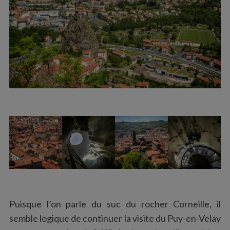
Puisque l’on parle du suc du rocher Corneille, il
semble logique de continuer la visite du Puy-en-Velay