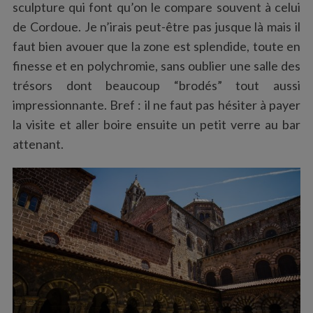
sculpture qui font qu’on le compare souvent à celui
de Cordoue. Je n’irais peut-être pas jusque là mais il
faut bien avouer que la zone est splendide, toute en
finesse et en polychromie, sans oublier une salle des
trésors dont beaucoup “brodés” tout aussi
impressionnante. Bref : il ne faut pas hésiter à payer
la visite et aller boire ensuite un petit verre au bar
attenant.