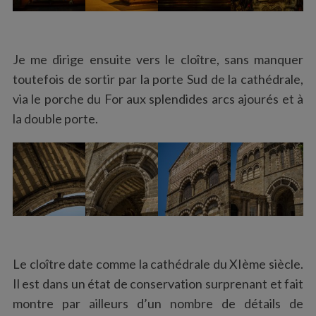
Je me dirige ensuite vers le cloître, sans manquer
toutefois de sortir par la porte Sud de la cathédrale,
via le porche du For aux splendides arcs ajourés et à
la double porte.
Le cloître date comme la cathédrale du XIème siècle.
Il est dans un état de conservation surprenant et fait
montre par ailleurs d’un nombre de détails de