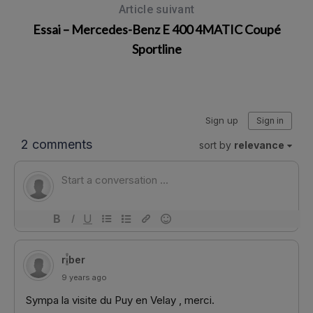
Article suivant
Essai – Mercedes-Benz E 400 4MATIC Coupé
Sportline