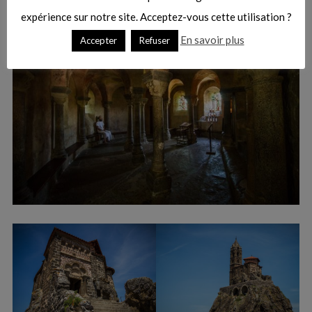
expérience sur notre site. Acceptez-vous cette utilisation ?
En savoir plus
Accepter
Refuser