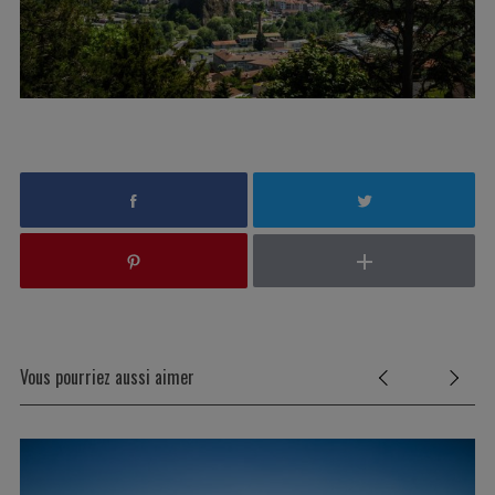
Vous pourriez aussi aimer