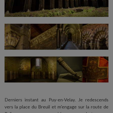
Derniers instant au Puy-en-Velay. Je redescends
vers la place du Breuil et m’engage sur la route de