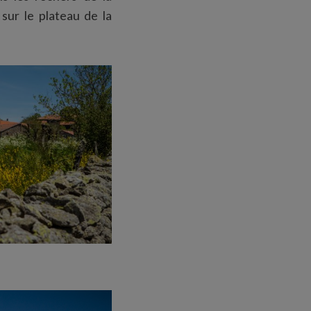
 sur le plateau de la