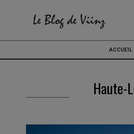
ACCUEIL
Haute-L