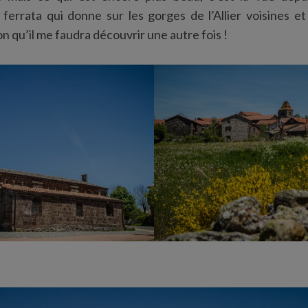
errata qui donne sur les gorges de l’Allier voisines et
n qu’il me faudra découvrir une autre fois !