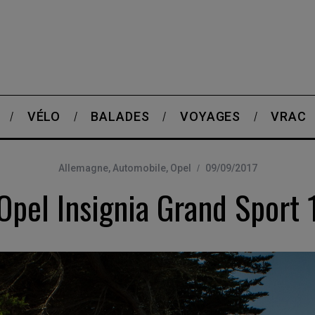
VÉLO
BALADES
VOYAGES
VRAC
Allemagne
,
Automobile
,
Opel
09/09/2017
Opel Insignia Grand Sport 