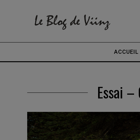
ACCUEIL
Essai – 