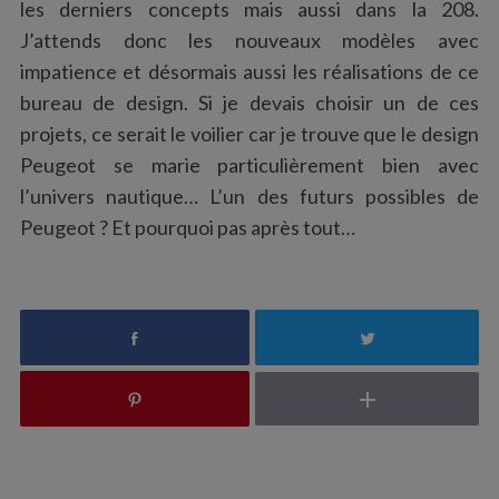
les derniers concepts mais aussi dans la 208.
J’attends donc les nouveaux modèles avec
impatience et désormais aussi les réalisations de ce
bureau de design. Si je devais choisir un de ces
projets, ce serait le voilier car je trouve que le design
Peugeot se marie particulièrement bien avec
l’univers nautique… L’un des futurs possibles de
Peugeot ? Et pourquoi pas après tout…