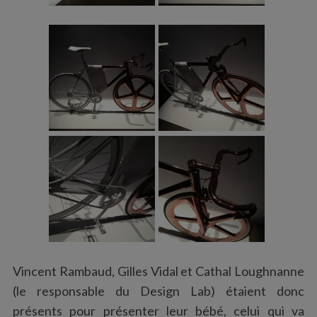
Vincent Rambaud, Gilles Vidal et Cathal Loughnanne
(le responsable du Design Lab) étaient donc
présents pour présenter leur bébé, celui qui va