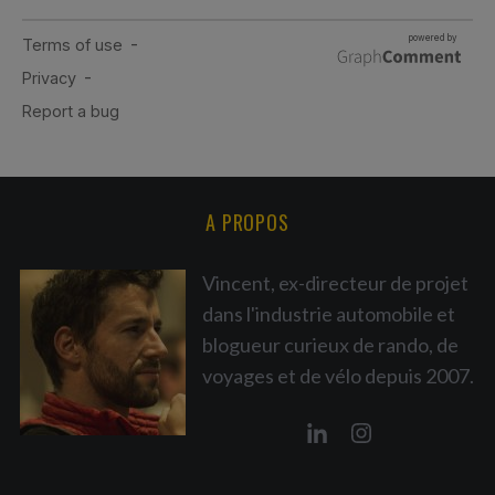
A PROPOS
Vincent, ex-directeur de projet
dans l'industrie automobile et
blogueur curieux de rando, de
voyages et de vélo depuis 2007.