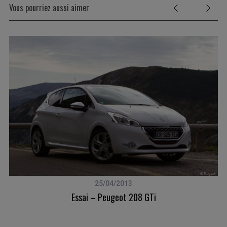
Vous pourriez aussi aimer
25/04/2013
Essai – Peugeot 208 GTi