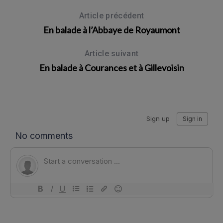
Article précédent
En balade à l’Abbaye de Royaumont
Article suivant
En balade à Courances et à Gillevoisin