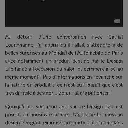
Au détour d’une conversation avec Cathal
Loughnanne, j’ai appris qu’il fallait s’attendre à de
belles surprises au Mondial de l’Automobile de Paris
avec notamment un produit dessiné par le Design
Lab lancé à l’occasion du salon et commercialisé au
même moment ! Pas d’informations en revanche sur
la nature du produit si ce n’est qu’il paraît que c’est
très difficile à deviner… Bon, il faudra patienter !
Quoiqu’il en soit, mon avis sur ce Design Lab est
positif, enthousiaste même. J’apprécie le nouveau
design Peugeot, exprimé tout particulièrement dans