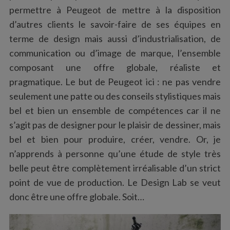
permettre à Peugeot de mettre à la disposition
d’autres clients le savoir-faire de ses équipes en
terme de design mais aussi d’industrialisation, de
communication ou d’image de marque, l’ensemble
composant une offre globale, réaliste et
pragmatique. Le but de Peugeot ici : ne pas vendre
seulement une patte ou des conseils stylistiques mais
bel et bien un ensemble de compétences car il ne
s’agit pas de designer pour le plaisir de dessiner, mais
bel et bien pour produire, créer, vendre. Or, je
n’apprends à personne qu’une étude de style très
belle peut être complètement irréalisable d’un strict
point de vue de production. Le Design Lab se veut
donc être une offre globale. Soit…