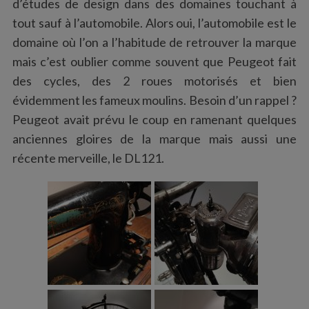
d’études de design dans des domaines touchant à
tout sauf à l’automobile. Alors oui, l’automobile est le
domaine où l’on a l’habitude de retrouver la marque
mais c’est oublier comme souvent que Peugeot fait
des cycles, des 2 roues motorisés et bien
évidemment les fameux moulins. Besoin d’un rappel ?
Peugeot avait prévu le coup en ramenant quelques
anciennes gloires de la marque mais aussi une
récente merveille, le DL121.