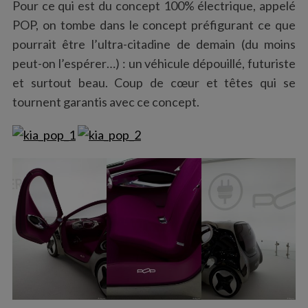
Pour ce qui est du concept 100% électrique, appelé
POP, on tombe dans le concept préfigurant ce que
pourrait être l’ultra-citadine de demain (du moins
peut-on l’espérer…) : un véhicule dépouillé, futuriste
et surtout beau. Coup de cœur et têtes qui se
tournent garantis avec ce concept.