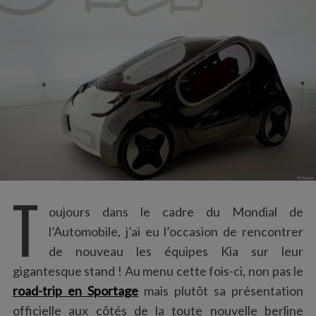
:
T
oujours dans le cadre du Mondial de
l’Automobile, j’ai eu l’occasion de rencontrer
de nouveau les équipes Kia sur leur
gigantesque stand ! Au menu cette fois-ci, non pas le
road-trip en Sportage
mais plutôt sa présentation
officielle aux côtés de la toute nouvelle berline