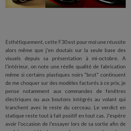
Esthétiquement, cette F30 est pour moi une réussite
alors même que j’en doutais sur la seule base des
visuels depuis sa présentation à mi-octobre. A
l’intérieur, on note une réelle qualité de fabrication
même si certains plastiques noirs “brut” continuent
de me choquer sur des modèles facturés à ce prix, je
pense notamment aux commandes de fenêtres
électriques ou aux boutons intégrés au volant qui
tranchent avec le reste du cerceau. Le verdict en
statique reste tout à fait positif en tout cas. J’espère
avoir l’occasion de l’essayer lors de sa sortie afin de