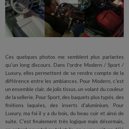
Ces quelques photos me semblent plus parlantes
qu’un long discours. Dans l’ordre Modern / Sport /
Luxury, elles permettent de se rendre compte de la
différence entre les ambiances. Pour Modern, c’est
un ensemble clair, de jolis tissus, un volant du couleur
de la sellerie. Pour Sport, des baquets plus typés, des
finitions laquées, des inserts d’aluminium. Pour
Luxury, ma foi il y a du bois, du beau cuir et ainsi de
suite. C’est finalement très logique mais désormais,