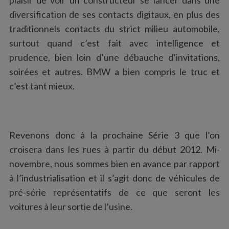
diversification de ses contacts digitaux, en plus des
traditionnels contacts du strict milieu automobile,
surtout quand c’est fait avec intelligence et
prudence, bien loin d’une débauche d’invitations,
soirées et autres. BMW a bien compris le truc et
c’est tant mieux.
Revenons donc à la prochaine Série 3 que l’on
croisera dans les rues à partir du début 2012. Mi-
novembre, nous sommes bien en avance par rapport
à l’industrialisation et il s’agit donc de véhicules de
pré-série représentatifs de ce que seront les
voitures à leur sortie de l’usine.