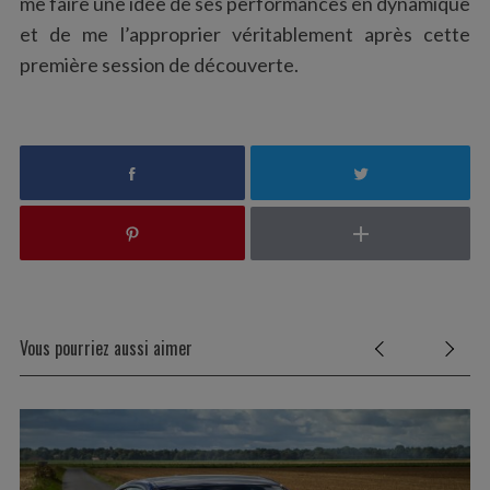
me faire une idée de ses performances en dynamique
et de me l’approprier véritablement après cette
première session de découverte.
Vous pourriez aussi aimer