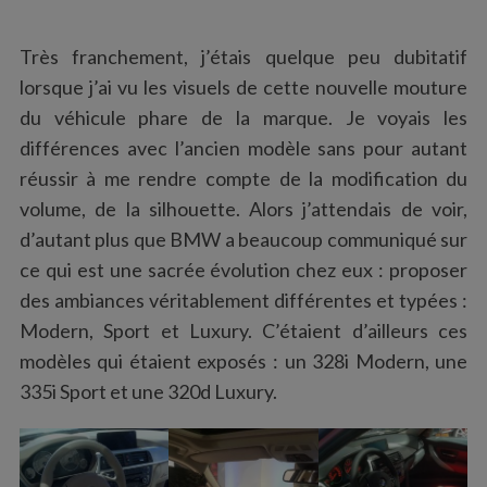
Très franchement, j’étais quelque peu dubitatif
lorsque j’ai vu les visuels de cette nouvelle mouture
du véhicule phare de la marque. Je voyais les
différences avec l’ancien modèle sans pour autant
réussir à me rendre compte de la modification du
volume, de la silhouette. Alors j’attendais de voir,
d’autant plus que BMW a beaucoup communiqué sur
ce qui est une sacrée évolution chez eux : proposer
des ambiances véritablement différentes et typées :
Modern, Sport et Luxury. C’étaient d’ailleurs ces
modèles qui étaient exposés : un 328i Modern, une
335i Sport et une 320d Luxury.