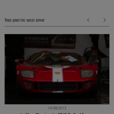
Vous pourriez aussi aimer
14/08/2012