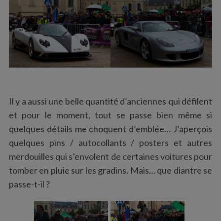
Il y a aussi une belle quantité d’anciennes qui défilent
et pour le moment, tout se passe bien même si
quelques détails me choquent d’emblée… J’aperçois
quelques pins / autocollants / posters et autres
merdouilles qui s’envolent de certaines voitures pour
tomber en pluie sur les gradins. Mais… que diantre se
passe-t-il ?