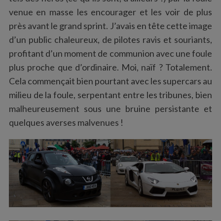
venue en masse les encourager et les voir de plus
près avant le grand sprint. J’avais en tête cette image
d’un public chaleureux, de pilotes ravis et souriants,
profitant d’un moment de communion avec une foule
plus proche que d’ordinaire. Moi, naïf ? Totalement.
Cela commençait bien pourtant avec les supercars au
milieu de la foule, serpentant entre les tribunes, bien
malheureusement sous une bruine persistante et
quelques averses malvenues !