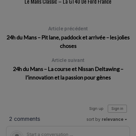
Le Mans Classic – La GT40 De Ford France
Article précédent
24h du Mans – Pit lane, paddock et arrivée – les jolies
choses
Article suivant
24h du Mans – La course et Nissan Deltawing –
l’innovation et la passion pour gènes