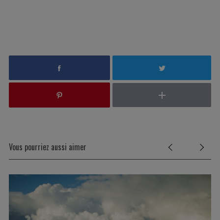
Vous pourriez aussi aimer