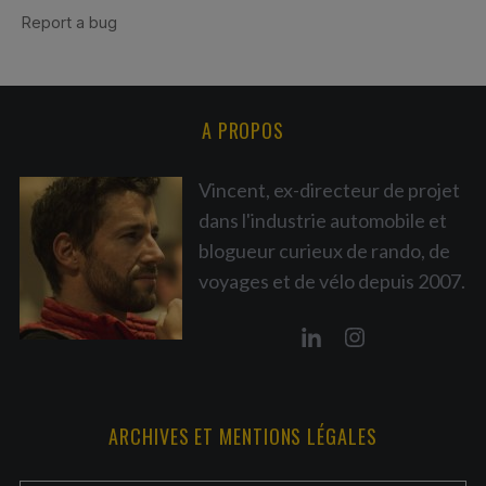
A PROPOS
Vincent, ex-directeur de projet
dans l'industrie automobile et
blogueur curieux de rando, de
voyages et de vélo depuis 2007.
ARCHIVES ET MENTIONS LÉGALES