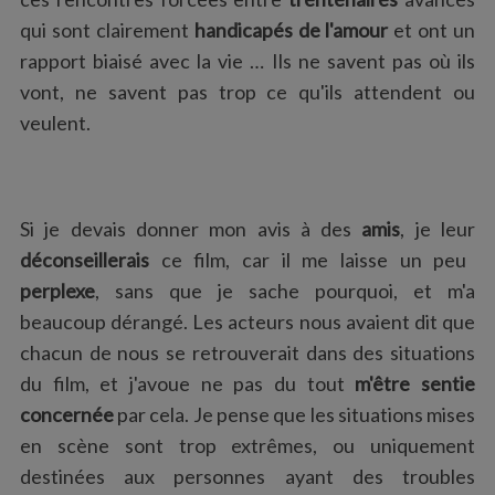
qui sont clairement
handicapés de l'amour
et ont un
rapport biaisé avec la vie … Ils ne savent pas où ils
vont, ne savent pas trop ce qu'ils attendent ou
veulent.
Si je devais donner mon avis à des
amis
, je leur
déconseillerais
ce film, car il me laisse un peu
perplexe
, sans que je sache pourquoi, et m'a
beaucoup dérangé. Les acteurs nous avaient dit que
chacun de nous se retrouverait dans des situations
du film, et j'avoue ne pas du tout
m'être sentie
concernée
par cela. Je pense que les situations mises
en scène sont trop extrêmes, ou uniquement
destinées aux personnes ayant des troubles