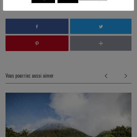
Vous pourriez aussi aimer