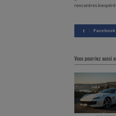
rencontres inespérées,
Facebook
Vous pourriez aussi 