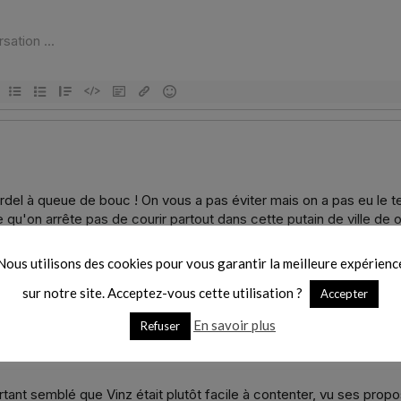
Nous utilisons des cookies pour vous garantir la meilleure expérienc
sur notre site. Acceptez-vous cette utilisation ?
Accepter
En savoir plus
Refuser