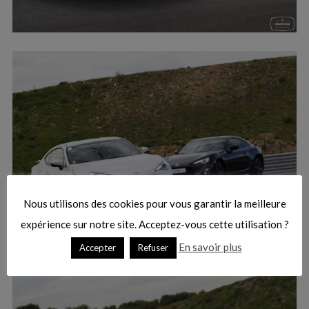
Nous utilisons des cookies pour vous garantir la meilleure
expérience sur notre site. Acceptez-vous cette utilisation ?
En savoir plus
Accepter
Refuser