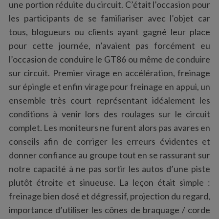
une portion réduite du circuit. C’était l’occasion pour
les participants de se familiariser avec l’objet car
tous, blogueurs ou clients ayant gagné leur place
pour cette journée, n’avaient pas forcément eu
l’occasion de conduire le GT86 ou même de conduire
sur circuit. Premier virage en accélération, freinage
sur épingle et enfin virage pour freinage en appui, un
ensemble très court représentant idéalement les
conditions à venir lors des roulages sur le circuit
complet. Les moniteurs ne furent alors pas avares en
conseils afin de corriger les erreurs évidentes et
donner confiance au groupe tout en se rassurant sur
notre capacité à ne pas sortir les autos d’une piste
plutôt étroite et sinueuse. La leçon était simple :
freinage bien dosé et dégressif, projection du regard,
importance d’utiliser les cônes de braquage / corde