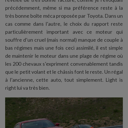
précédemment, même si ma préférence reste à la
très bonne boîte méca proposée par Toyota. Dans un
cas comme dans l’autre, le choix du rapport reste
particulièrement important avec ce moteur qui
souffre d’un cruel (mais normal) manque de couple à
bas régimes mais une fois ceci assimilé, il est simple
de maintenir le moteur dans une plage de régime où
les 200 chevaux s’expriment convenablement tandis
que le petit volant et le châssis font le reste. Un régal
à l’ancienne, cette auto, tout simplement. Light is
right lui va très bien.