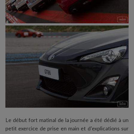
Le début fort matinal de la journée a été dédié à un
petit exercice de prise en main et d’explications sur