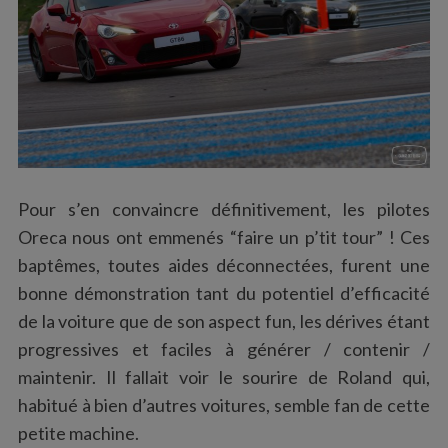
Pour s’en convaincre définitivement, les pilotes
Oreca nous ont emmenés “faire un p’tit tour” ! Ces
baptêmes, toutes aides déconnectées, furent une
bonne démonstration tant du potentiel d’efficacité
de la voiture que de son aspect fun, les dérives étant
progressives et faciles à générer / contenir /
maintenir. Il fallait voir le sourire de Roland qui,
habitué à bien d’autres voitures, semble fan de cette
petite machine.