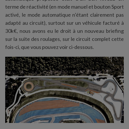
terme de réactivité (en mode manuel et bouton Sport
activé, le mode automatique n’étant clairement pas
adapté au circuit), surtout sur un véhicule facturé à
30k€, nous avons eu le droit à un nouveau briefing
sur la suite des roulages, sur le circuit complet cette
fois-ci, que vous pouvez voir ci-dessous.