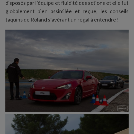
disposés par l’équipe et fluidité des actions et elle fut
globalement bien assimilée et reçue, les conseils
taquins de Roland s’avérant un régal à entendre !