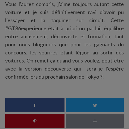
Vous l’aurez compris, j’aime toujours autant cette
voiture et je suis définitivement ravi d’avoir pu
l’essayer et la taquiner sur circuit. Cette
#GT86experience était à priori un parfait équilibre
entre amusement, découverte et formation, tant
pour nous blogueurs que pour les gagnants du
concours, les sourires étant légion au sortir des
voitures. On remet ça quand vous voulez, peut-être
avec la version découverte qui sera je l’espère
confirmée lors du prochain salon de Tokyo ?!