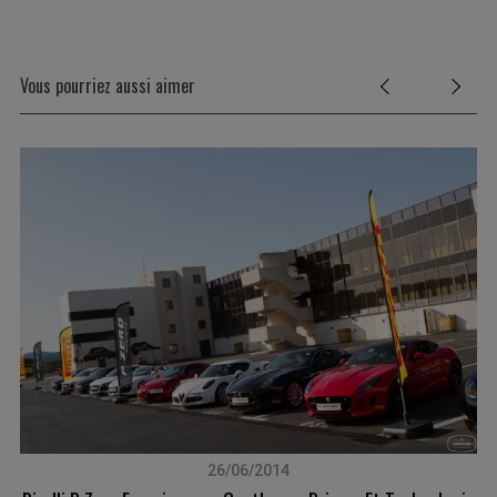
Vous pourriez aussi aimer
26/06/2014