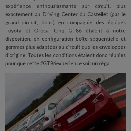
expérience enthousiasmante sur circuit, plus
exactement au Driving Center du Castellet (pas le
grand circuit, donc) en compagnie des équipes
Toyota et Oreca. Cinq GT86 étaient à notre
disposition, en configuration boîte séquentielle et
gommes plus adaptées au circuit que les enveloppes
d’origine. Toutes les conditions étaient donc réunies
pour que cette #GT86experience soit un régal.