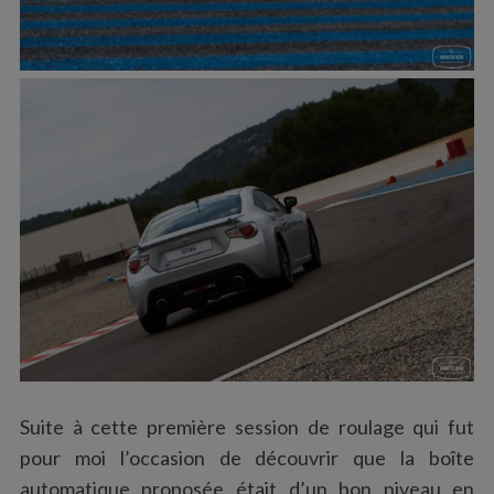
Suite à cette première session de roulage qui fut
pour moi l’occasion de découvrir que la boîte
automatique proposée était d’un bon niveau en