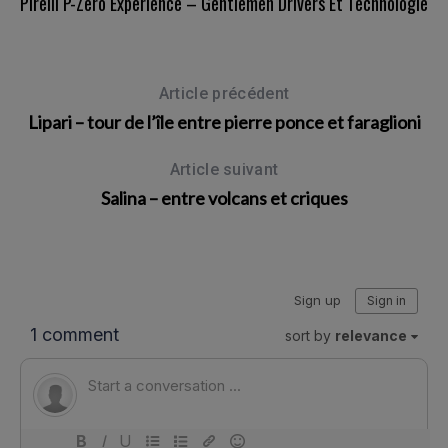
Pirelli P-Zero Experience – Gentlemen Drivers Et Technologie
Article précédent
Lipari – tour de l’île entre pierre ponce et faraglioni
Article suivant
Salina – entre volcans et criques