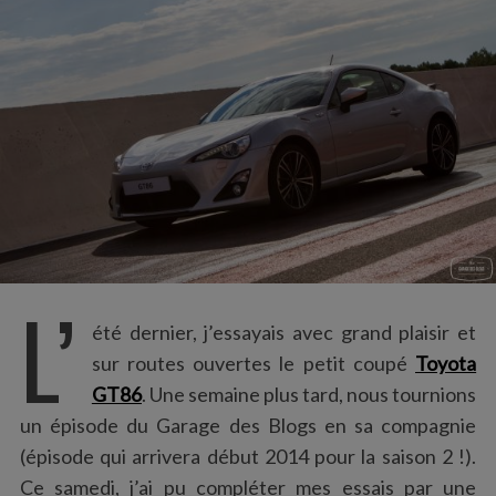
:
L’
été dernier, j’essayais avec grand plaisir et
sur routes ouvertes le petit coupé
Toyota
GT86
. Une semaine plus tard, nous tournions
un épisode du Garage des Blogs en sa compagnie
(épisode qui arrivera début 2014 pour la saison 2 !).
Ce samedi, j’ai pu compléter mes essais par une