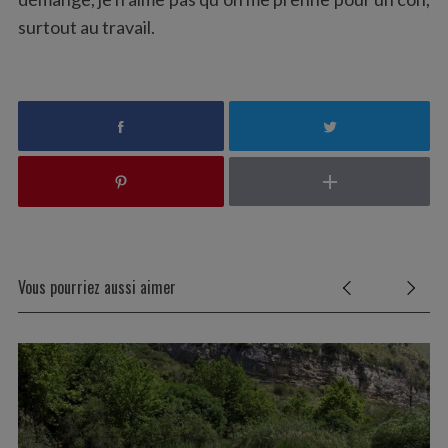
surtout au travail.
Vous pourriez aussi aimer