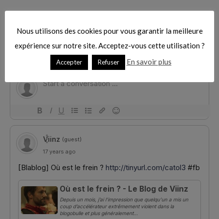
Nous utilisons des cookies pour vous garantir la meilleure
expérience sur notre site. Acceptez-vous cette utilisation ?
En savoir plus
Accepter
Refuser