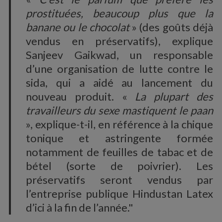
prostituées, beaucoup plus que la
banane ou le chocolat
» (des goûts déjà
vendus en préservatifs), explique
Sanjeev Gaikwad, un responsable
d’une organisation de lutte contre le
sida, qui a aidé au lancement du
nouveau produit. «
La plupart des
travailleurs du sexe mastiquent le paan
», explique-t-il, en référence à la chique
tonique et astringente formée
notamment de feuilles de tabac et de
bétel (sorte de poivrier). Les
préservatifs seront vendus par
l’entreprise publique Hindustan Latex
d’ici à la fin de l’année."